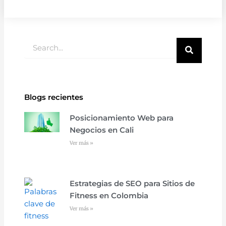
Buscar
Blogs recientes
Posicionamiento Web para
Negocios en Cali
Ver más »
Estrategias de SEO para Sitios de
Fitness en Colombia
Ver más »