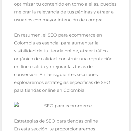
optimizar tu contenido en torno a ellas, puedes
mejorar la relevancia de tus páginas y atraer a
usuarios con mayor intención de compra.
En resumen, el SEO para ecommerce en
Colombia es esencial para aumentar la
visibilidad de tu tienda online, atraer tráfico
orgánico de calidad, construir una reputación
en línea sólida y mejorar las tasas de
conversión. En las siguientes secciones,
exploraremos estrategias específicas de SEO
para tiendas online en Colombia.
Estrategias de SEO para tiendas online
En esta sección, te proporcionaremos