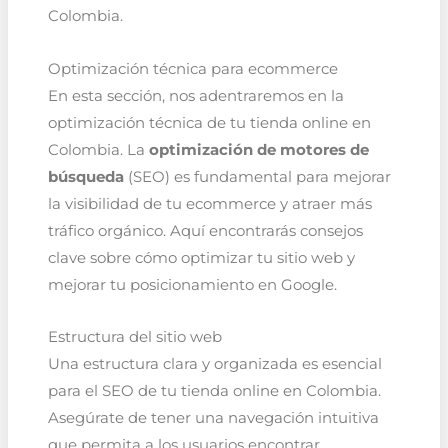
Colombia.
Optimización técnica para ecommerce
En esta sección, nos adentraremos en la
optimización técnica de tu tienda online en
Colombia. La
optimización de motores de
búsqueda
(SEO) es fundamental para mejorar
la visibilidad de tu ecommerce y atraer más
tráfico orgánico. Aquí encontrarás consejos
clave sobre cómo optimizar tu sitio web y
mejorar tu posicionamiento en Google.
Estructura del sitio web
Una estructura clara y organizada es esencial
para el SEO de tu tienda online en Colombia.
Asegúrate de tener una navegación intuitiva
que permita a los usuarios encontrar