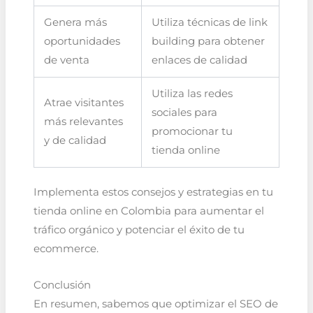
Genera más
Utiliza técnicas de link
oportunidades
building para obtener
de venta
enlaces de calidad
Utiliza las redes
Atrae visitantes
sociales para
más relevantes
promocionar tu
y de calidad
tienda online
Implementa estos consejos y estrategias en tu
tienda online en Colombia para aumentar el
tráfico orgánico y potenciar el éxito de tu
ecommerce.
Conclusión
En resumen, sabemos que optimizar el SEO de