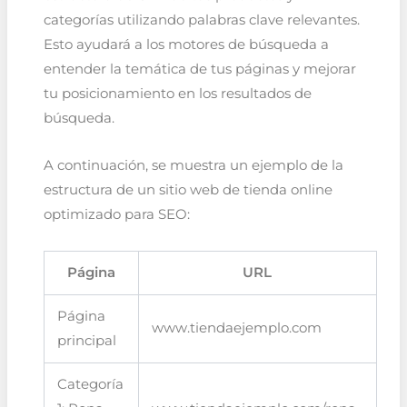
categorías utilizando palabras clave relevantes.
Esto ayudará a los motores de búsqueda a
entender la temática de tus páginas y mejorar
tu posicionamiento en los resultados de
búsqueda.
A continuación, se muestra un ejemplo de la
estructura de un sitio web de tienda online
optimizado para SEO:
Página
URL
Página
www.tiendaejemplo.com
principal
Categoría