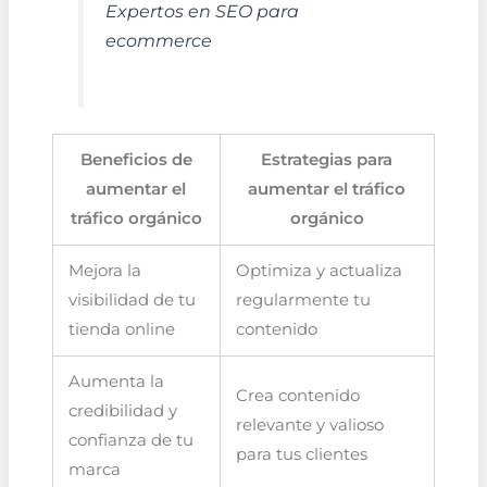
Expertos en SEO para
ecommerce
Beneficios de
Estrategias para
aumentar el
aumentar el tráfico
tráfico orgánico
orgánico
Mejora la
Optimiza y actualiza
visibilidad de tu
regularmente tu
tienda online
contenido
Aumenta la
Crea contenido
credibilidad y
relevante y valioso
confianza de tu
para tus clientes
marca