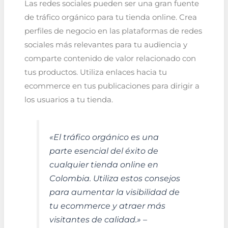
Las redes sociales pueden ser una gran fuente
de tráfico orgánico para tu tienda online. Crea
perfiles de negocio en las plataformas de redes
sociales más relevantes para tu audiencia y
comparte contenido de valor relacionado con
tus productos. Utiliza enlaces hacia tu
ecommerce en tus publicaciones para dirigir a
los usuarios a tu tienda.
«El tráfico orgánico es una
parte esencial del éxito de
cualquier tienda online en
Colombia. Utiliza estos consejos
para aumentar la visibilidad de
tu ecommerce y atraer más
visitantes de calidad.» –