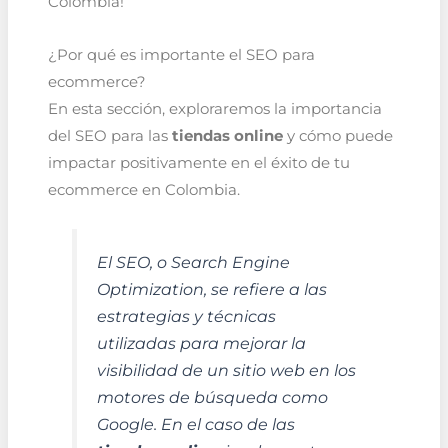
Colombia!
¿Por qué es importante el SEO para
ecommerce?
En esta sección, exploraremos la importancia
del SEO para las
tiendas online
y cómo puede
impactar positivamente en el éxito de tu
ecommerce en Colombia.
El SEO, o Search Engine
Optimization, se refiere a las
estrategias y técnicas
utilizadas para mejorar la
visibilidad de un sitio web en los
motores de búsqueda como
Google. En el caso de las