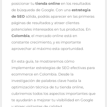
posicionar tu
tienda online
en los resultados
de búsqueda de Google. Con una
estrategia
de SEO
sólida, podrás aparecer en las primeras
páginas de resultados y atraer clientes
potenciales interesados en tus productos. En
Colombia
, el mercado online está en
constante crecimiento, y es importante
aprovechar al máximo esta oportunidad.
En esta guía, te mostraremos cómo
implementar estrategias de SEO efectivas para
ecommerce en Colombia. Desde la
investigación de palabras clave hasta la
optimización técnica de tu tienda online,
cubriremos todos los aspectos importantes que
te ayudarán a mejorar tu visibilidad en Google
y atraer visitantes de calidad.