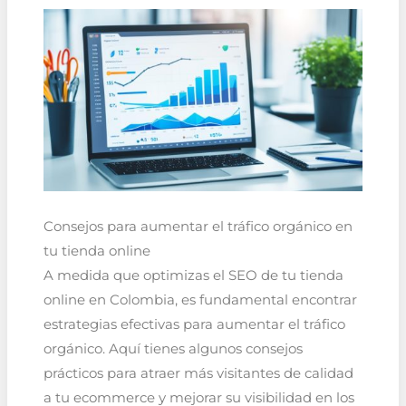
Consejos para aumentar el tráfico orgánico en
tu tienda online
A medida que optimizas el SEO de tu tienda
online en Colombia, es fundamental encontrar
estrategias efectivas para aumentar el tráfico
orgánico. Aquí tienes algunos consejos
prácticos para atraer más visitantes de calidad
a tu ecommerce y mejorar su visibilidad en los