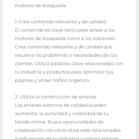
motores de búsqueda.
1. Crea contenido relevante y de calidad
El contenido es clave tanto para atraer a los
motores de búsqueda como a los visitantes.
Crea contenido relevante y de calidad que
resuelva los problemas o necesidades de tus
clientes. Utiliza palabras clave relacionadas con
tu industria y productos para optimizar tus
páginas y atraer tráfico orgánico.
2. Utiliza la construcción de enlaces
Los enlaces externos de calidad pueden
aumentar la autoridad y visibilidad de tu
tienda online. Busca oportunidades de
colaboración con otros sitios web relacionados
o influencers de tu industria y solicita enlaces