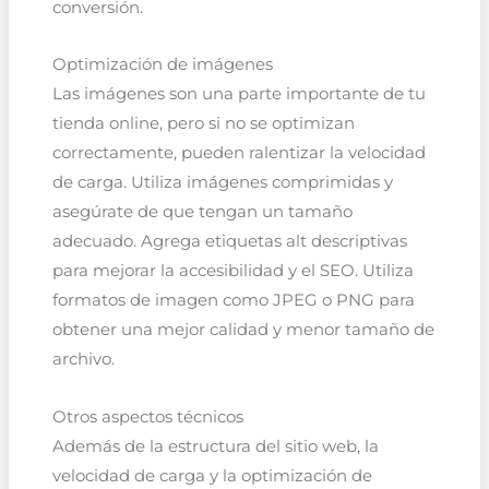
conversión.
Optimización de imágenes
Las imágenes son una parte importante de tu
tienda online, pero si no se optimizan
correctamente, pueden ralentizar la velocidad
de carga. Utiliza imágenes comprimidas y
asegúrate de que tengan un tamaño
adecuado. Agrega etiquetas alt descriptivas
para mejorar la accesibilidad y el SEO. Utiliza
formatos de imagen como JPEG o PNG para
obtener una mejor calidad y menor tamaño de
archivo.
Otros aspectos técnicos
Además de la estructura del sitio web, la
velocidad de carga y la optimización de