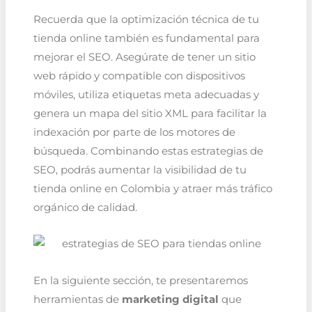
Recuerda que la optimización técnica de tu
tienda online también es fundamental para
mejorar el SEO. Asegúrate de tener un sitio
web rápido y compatible con dispositivos
móviles, utiliza etiquetas meta adecuadas y
genera un mapa del sitio XML para facilitar la
indexación por parte de los motores de
búsqueda. Combinando estas estrategias de
SEO, podrás aumentar la visibilidad de tu
tienda online en Colombia y atraer más tráfico
orgánico de calidad.
En la siguiente sección, te presentaremos
herramientas de
marketing digital
que