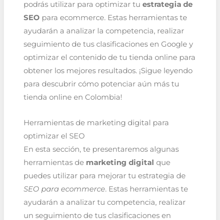
podrás utilizar para optimizar tu
estrategia de
SEO
para ecommerce. Estas herramientas te
ayudarán a analizar la competencia, realizar
seguimiento de tus clasificaciones en Google y
optimizar el contenido de tu tienda online para
obtener los mejores resultados. ¡Sigue leyendo
para descubrir cómo potenciar aún más tu
tienda online en Colombia!
Herramientas de marketing digital para
optimizar el SEO
En esta sección, te presentaremos algunas
herramientas de
marketing digital
que
puedes utilizar para mejorar tu estrategia de
SEO para ecommerce
. Estas herramientas te
ayudarán a analizar tu competencia, realizar
un seguimiento de tus clasificaciones en