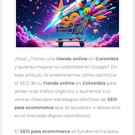
¡Hola! ¿Tienes una
tienda online
en
Colombia
y quieres mejorar su visibilidad en Google? En
este artículo, te enseñaremos cómo optimizar
el SEO de tu
tienda online
en
Colombia
para
atraer más tráfico orgánico y aumentar tus
ventas. Descubre estrategias efectivas de
SEO
para ecommerce
que te ayudarán a destacarte
en el mercado digital colombiano.
El
SEO para ecommerce
es fundamental para