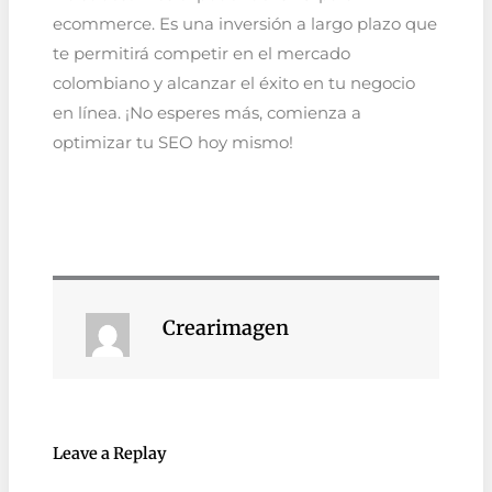
ecommerce. Es una inversión a largo plazo que
te permitirá competir en el mercado
colombiano y alcanzar el éxito en tu negocio
en línea. ¡No esperes más, comienza a
optimizar tu SEO hoy mismo!
Crearimagen
Leave a Replay