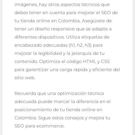
imágenes, hay otros aspectos técnicos que
debes tener en cuenta para mejorar el SEO de
tu tienda online en Colombia. Asegúrate de
tener un diseño responsive que se adapte a
diferentes dispositivos. Utiliza etiquetas de
encabezado adecuadas (h1, h2, h3) para
mejorar la legibilidad y la jerarquía de tu
contenido. Optimiza el código HTML y CSS
para garantizar una carga rápida y eficiente del
sitio web.
Recuerda que una optimización técnica
adecuada puede marcar la diferencia en el
posicionamiento de tu tienda online en
Colombia. Sigue estos consejos y mejora tu
SEO para ecommerce.