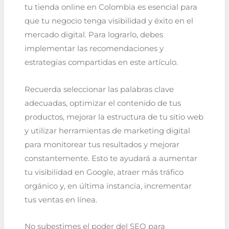
tu tienda online en Colombia es esencial para
que tu negocio tenga visibilidad y éxito en el
mercado digital. Para lograrlo, debes
implementar las recomendaciones y
estrategias compartidas en este artículo.
Recuerda seleccionar las palabras clave
adecuadas, optimizar el contenido de tus
productos, mejorar la estructura de tu sitio web
y utilizar herramientas de marketing digital
para monitorear tus resultados y mejorar
constantemente. Esto te ayudará a aumentar
tu visibilidad en Google, atraer más tráfico
orgánico y, en última instancia, incrementar
tus ventas en línea.
No subestimes el poder del SEO para