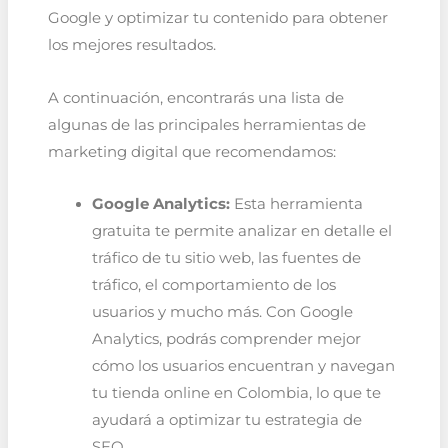
Google y optimizar tu contenido para obtener
los mejores resultados.
A continuación, encontrarás una lista de
algunas de las principales herramientas de
marketing digital que recomendamos:
Google Analytics:
Esta herramienta
gratuita te permite analizar en detalle el
tráfico de tu sitio web, las fuentes de
tráfico, el comportamiento de los
usuarios y mucho más. Con Google
Analytics, podrás comprender mejor
cómo los usuarios encuentran y navegan
tu tienda online en Colombia, lo que te
ayudará a optimizar tu estrategia de
SEO.