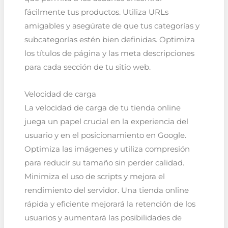
fácilmente tus productos. Utiliza URLs
amigables y asegúrate de que tus categorías y
subcategorías estén bien definidas. Optimiza
los títulos de página y las meta descripciones
para cada sección de tu sitio web.
Velocidad de carga
La velocidad de carga de tu tienda online
juega un papel crucial en la experiencia del
usuario y en el posicionamiento en Google.
Optimiza las imágenes y utiliza compresión
para reducir su tamaño sin perder calidad.
Minimiza el uso de scripts y mejora el
rendimiento del servidor. Una tienda online
rápida y eficiente mejorará la retención de los
usuarios y aumentará las posibilidades de