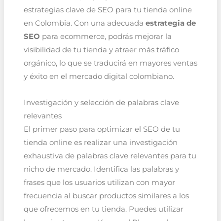
estrategias clave de SEO para tu tienda online
en Colombia. Con una adecuada
estrategia de
SEO
para ecommerce, podrás mejorar la
visibilidad de tu tienda y atraer más tráfico
orgánico, lo que se traducirá en mayores ventas
y éxito en el mercado digital colombiano.
Investigación y selección de palabras clave
relevantes
El primer paso para optimizar el SEO de tu
tienda online es realizar una investigación
exhaustiva de palabras clave relevantes para tu
nicho de mercado. Identifica las palabras y
frases que los usuarios utilizan con mayor
frecuencia al buscar productos similares a los
que ofrecemos en tu tienda. Puedes utilizar