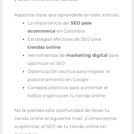
Aspectos clave que aprenderás en este artículo:
La importancia del
SEO para
ecommerce
en Colombia
Estrategias efectivas de SEO para
tiendas online
Herramientas de
marketing digital
para
optimizar el SEO
Optimización técnica para mejorar el
posicionamiento en Google
Consejos prácticos para aumentar el
tráfico orgánico en tu tienda online
No te pierdas esta oportunidad de llevar tu
tienda online al siguiente nivel. ¡Comencemos
a optimizar el SEO de tu tienda online en