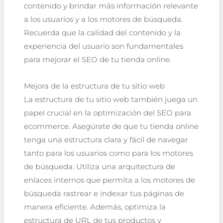
contenido y brindar más información relevante
a los usuarios y a los motores de búsqueda.
Recuerda que la calidad del contenido y la
experiencia del usuario son fundamentales
para mejorar el SEO de tu tienda online.
Mejora de la estructura de tu sitio web
La estructura de tu sitio web también juega un
papel crucial en la optimización del SEO para
ecommerce. Asegúrate de que tu tienda online
tenga una estructura clara y fácil de navegar
tanto para los usuarios como para los motores
de búsqueda. Utiliza una arquitectura de
enlaces internos que permita a los motores de
búsqueda rastrear e indexar tus páginas de
manera eficiente. Además, optimiza la
estructura de URL de tus productos y