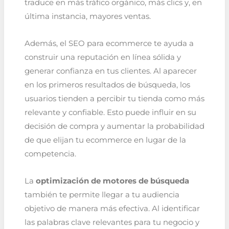
traduce en más tráfico orgánico, más clics y, en
última instancia, mayores ventas.
Además, el SEO para ecommerce te ayuda a
construir una reputación en línea sólida y
generar confianza en tus clientes. Al aparecer
en los primeros resultados de búsqueda, los
usuarios tienden a percibir tu tienda como más
relevante y confiable. Esto puede influir en su
decisión de compra y aumentar la probabilidad
de que elijan tu ecommerce en lugar de la
competencia.
La
optimización de motores de búsqueda
también te permite llegar a tu audiencia
objetivo de manera más efectiva. Al identificar
las palabras clave relevantes para tu negocio y