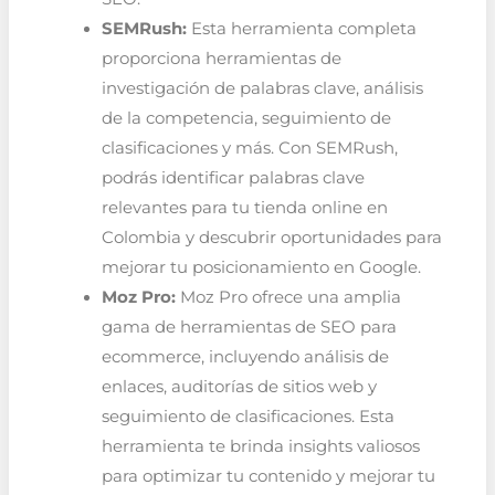
SEMRush:
Esta herramienta completa
proporciona herramientas de
investigación de palabras clave, análisis
de la competencia, seguimiento de
clasificaciones y más. Con SEMRush,
podrás identificar palabras clave
relevantes para tu tienda online en
Colombia y descubrir oportunidades para
mejorar tu posicionamiento en Google.
Moz Pro:
Moz Pro ofrece una amplia
gama de herramientas de SEO para
ecommerce, incluyendo análisis de
enlaces, auditorías de sitios web y
seguimiento de clasificaciones. Esta
herramienta te brinda insights valiosos
para optimizar tu contenido y mejorar tu