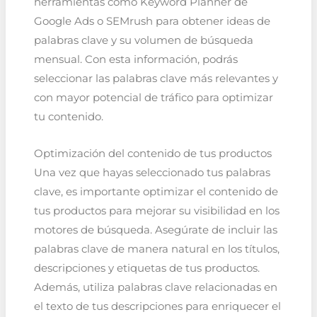
herramientas como Keyword Planner de
Google Ads o SEMrush para obtener ideas de
palabras clave y su volumen de búsqueda
mensual. Con esta información, podrás
seleccionar las palabras clave más relevantes y
con mayor potencial de tráfico para optimizar
tu contenido.
Optimización del contenido de tus productos
Una vez que hayas seleccionado tus palabras
clave, es importante optimizar el contenido de
tus productos para mejorar su visibilidad en los
motores de búsqueda. Asegúrate de incluir las
palabras clave de manera natural en los títulos,
descripciones y etiquetas de tus productos.
Además, utiliza palabras clave relacionadas en
el texto de tus descripciones para enriquecer el