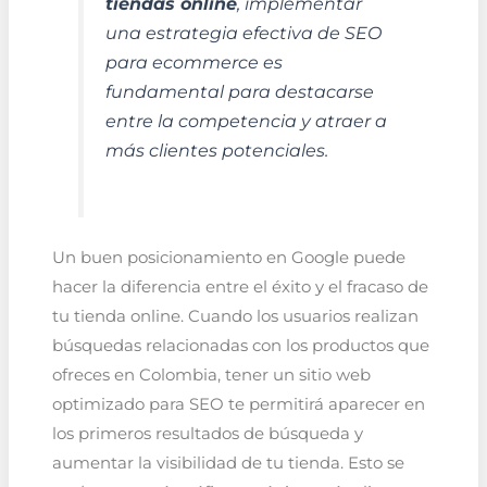
tiendas online
, implementar
una estrategia efectiva de SEO
para ecommerce es
fundamental para destacarse
entre la competencia y atraer a
más clientes potenciales.
Un buen posicionamiento en Google puede
hacer la diferencia entre el éxito y el fracaso de
tu tienda online. Cuando los usuarios realizan
búsquedas relacionadas con los productos que
ofreces en Colombia, tener un sitio web
optimizado para SEO te permitirá aparecer en
los primeros resultados de búsqueda y
aumentar la visibilidad de tu tienda. Esto se