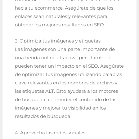
hacia tu ecommerce. Asegúrate de que los
enlaces sean naturales y relevantes para
obtener los mejores resultados en SEO.
3. Optimiza tus imágenes y etiquetas
Las imágenes son una parte importante de
una tienda online atractiva, pero también
pueden tener un impacto en el SEO. Asegúrate
de optimizar tus imágenes utilizando palabras
clave relevantes en los nombres de archivo y
las etiquetas ALT. Esto ayudará a los motores
de búsqueda a entender el contenido de las
imágenes y mejorar tu visibilidad en los
resultados de búsqueda.
4. Aprovecha las redes sociales