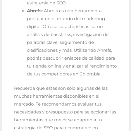
estrategia de SEO.
Ahrefs:
Ahrefs es otra herramienta
popular en el mundo del marketing
digital. Ofrece características como
análisis de backlinks, investigación de
palabras clave, seguimiento de
clasificaciones y más. Utilizando Ahrefs,
podrás descubrir enlaces de calidad para
tu tienda online y analizar el rendimiento
de tus competidores en Colombia.
Recuerda que estas son solo algunas de las
muchas herramientas disponibles en el
mercado. Te recomendamos evaluar tus
necesidades y presupuesto para seleccionar las
herramientas que mejor se adapten a tu
estrategia de SEO para ecommerce en