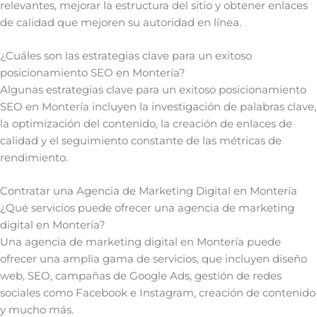
relevantes, mejorar la estructura del sitio y obtener enlaces
de calidad que mejoren su autoridad en línea.
¿Cuáles son las estrategias clave para un exitoso
posicionamiento SEO en Montería?
Algunas estrategias clave para un exitoso posicionamiento
SEO en Montería incluyen la investigación de palabras clave,
la optimización del contenido, la creación de enlaces de
calidad y el seguimiento constante de las métricas de
rendimiento.
Contratar una Agencia de Marketing Digital en Montería
¿Qué servicios puede ofrecer una agencia de marketing
digital en Montería?
Una agencia de marketing digital en Montería puede
ofrecer una amplia gama de servicios, que incluyen diseño
web, SEO, campañas de Google Ads, gestión de redes
sociales como Facebook e Instagram, creación de contenido
y mucho más.