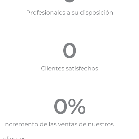
Profesionales a su disposición
0
Clientes satisfechos
0
%
Incremento de las ventas de nuestros
clientes