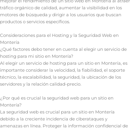
mejorar el rendimiento de un sitio web en Montería al atraer
tráfico orgánico de calidad, aumentar la visibilidad en los
motores de búsqueda y dirigir a los usuarios que buscan
productos o servicios específicos.
Consideraciones para el Hosting y la Seguridad Web en
Montería
¿Qué factores debo tener en cuenta al elegir un servicio de
hosting para mi sitio en Montería?
Al elegir un servicio de hosting para un sitio en Montería, es
importante considerar la velocidad, la fiabilidad, el soporte
técnico, la escalabilidad, la seguridad, la ubicación de los
servidores y la relación calidad-precio.
¿Por qué es crucial la seguridad web para un sitio en
Montería?
La seguridad web es crucial para un sitio en Montería
debido a la creciente incidencia de ciberataques y
amenazas en línea. Proteger la información confidencial de