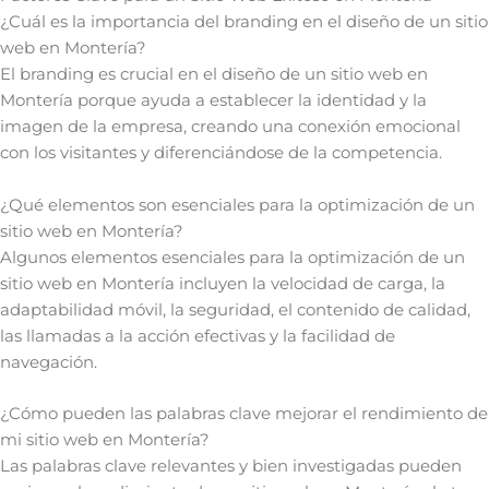
¿Cuál es la importancia del branding en el diseño de un sitio
web en Montería?
El branding es crucial en el diseño de un sitio web en
Montería porque ayuda a establecer la identidad y la
imagen de la empresa, creando una conexión emocional
con los visitantes y diferenciándose de la competencia.
¿Qué elementos son esenciales para la optimización de un
sitio web en Montería?
Algunos elementos esenciales para la optimización de un
sitio web en Montería incluyen la velocidad de carga, la
adaptabilidad móvil, la seguridad, el contenido de calidad,
las llamadas a la acción efectivas y la facilidad de
navegación.
¿Cómo pueden las palabras clave mejorar el rendimiento de
mi sitio web en Montería?
Las palabras clave relevantes y bien investigadas pueden