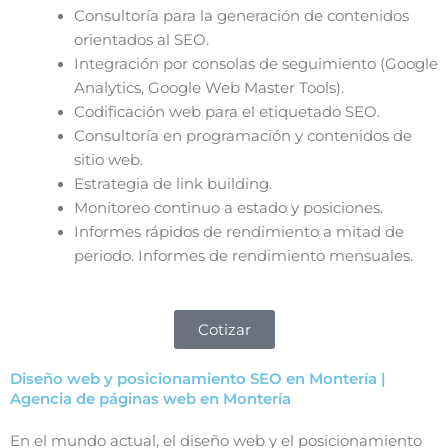
Consultoría para la generación de contenidos
orientados al SEO.
Integración por consolas de seguimiento (Google
Analytics, Google Web Master Tools).
Codificación web para el etiquetado SEO.
Consultoría en programación y contenidos de
sitio web.
Estrategia de link building.
Monitoreo continuo a estado y posiciones.
Informes rápidos de rendimiento a mitad de
periodo. Informes de rendimiento mensuales.
Cotizar
Diseño web y posicionamiento SEO en Montería |
Agencia de páginas web en Montería
En el mundo actual, el diseño web y el posicionamiento