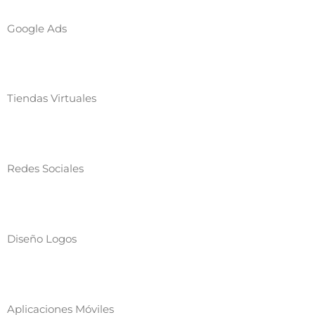
Google Ads
Tiendas Virtuales
Redes Sociales
Diseño Logos
Aplicaciones Móviles