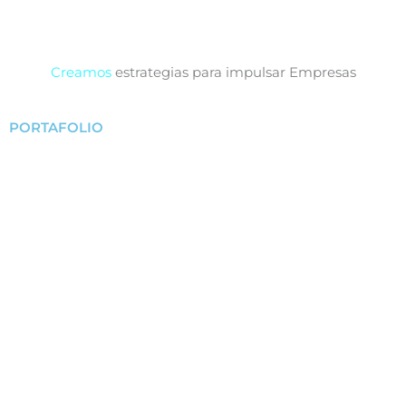
Creamos
estrategias para impulsar Empresas
PORTAFOLIO