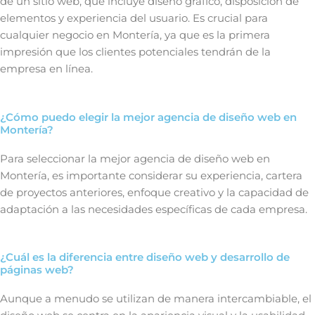
de un sitio web, que incluye diseño gráfico, disposición de
elementos y experiencia del usuario. Es crucial para
cualquier negocio en Montería, ya que es la primera
impresión que los clientes potenciales tendrán de la
empresa en línea.
¿Cómo puedo elegir la mejor agencia de diseño web en
Montería?
Para seleccionar la mejor agencia de diseño web en
Montería, es importante considerar su experiencia, cartera
de proyectos anteriores, enfoque creativo y la capacidad de
adaptación a las necesidades específicas de cada empresa.
¿Cuál es la diferencia entre diseño web y desarrollo de
páginas web?
Aunque a menudo se utilizan de manera intercambiable, el