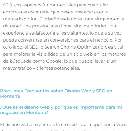
SEO son aspectos fundamentales para cualquier
empresa en Montería que desee destacarse en el
mercado digital. El diseño web no se trata simplemente
de tener una presencia en línea, sino de brindar una
experiencia satisfactoria a los visitantes, lo que a su vez
puede convertirse en conversiones para el negocio. Por
otro lado, el SEO, o Search Engine Optimization, es vital
para mejorar la visibilidad de un sitio web en los motores
de búsqueda como Google, lo que puede llevar a un
mayor tráfico y clientes potenciales.
Preguntas Frecuentes sobre Diseño Web y SEO en
Montería
¿Qué es el diseño web y por qué es importante para mi
negocio en Montería?
El diseño web se refiere a la creación de la apariencia visual