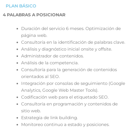
PLAN BÁSICO
4 PALABRAS A POSICIONAR
Duración del servicio 6 meses. Optimización de
página web.
Consultoría en la identificación de palabras clave.
Análisis y diagnóstico inicial onsite y offsite.
Administrador de contenidos.
Análisis de la competencia.
Consultoría para la generación de contenidos
orientados al SEO.
Integración por consolas de seguimiento (Google
Analytics, Google Web Master Tools).
Codificación web para el etiquetado SEO.
Consultoría en programación y contenidos de
sitio web.
Estrategia de link building.
Monitoreo continuo a estado y posiciones.