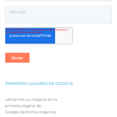
PRIMEROS LUGARES EN GOOGLE
Ubicamos su negocio en la
primera página de
Google de forma orgánica.