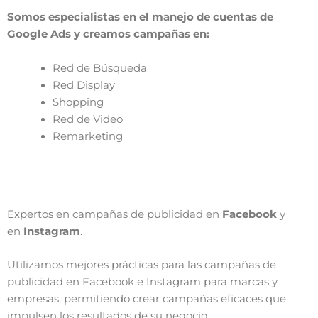
Somos especialistas en el manejo de cuentas de
Google Ads y creamos campañas en:
Red de Búsqueda
Red Display
Shopping
Red de Video
Remarketing
Expertos en campañas de publicidad en
Facebook
y
en
Instagram
.
Utilizamos mejores prácticas para las campañas de
publicidad en Facebook e Instagram para marcas y
empresas, permitiendo crear campañas eficaces que
impulsen los resultados de su negocio.