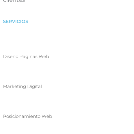
SERVICIOS
Diseño Páginas Web
Marketing Digital
Posicionamiento Web