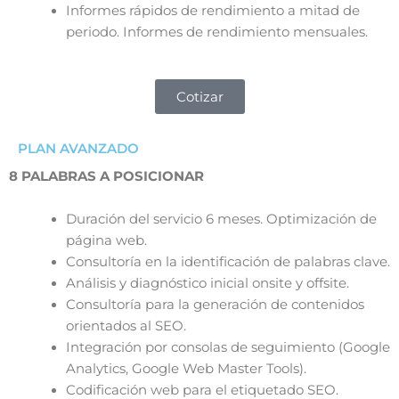
Informes rápidos de rendimiento a mitad de
periodo. Informes de rendimiento mensuales.
Cotizar
PLAN AVANZADO
8 PALABRAS A POSICIONAR
Duración del servicio 6 meses. Optimización de
página web.
Consultoría en la identificación de palabras clave.
Análisis y diagnóstico inicial onsite y offsite.
Consultoría para la generación de contenidos
orientados al SEO.
Integración por consolas de seguimiento (Google
Analytics, Google Web Master Tools).
Codificación web para el etiquetado SEO.