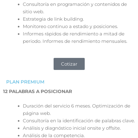
Consultoría en programación y contenidos de
sitio web.
Estrategia de link building.
Monitoreo continuo a estado y posiciones.
Informes rápidos de rendimiento a mitad de
periodo. Informes de rendimiento mensuales.
Cotizar
PLAN PREMIUM
12 PALABRAS A POSICIONAR
Duración del servicio 6 meses. Optimización de
página web.
Consultoría en la identificación de palabras clave.
Análisis y diagnóstico inicial onsite y offsite.
Análisis de la competencia.