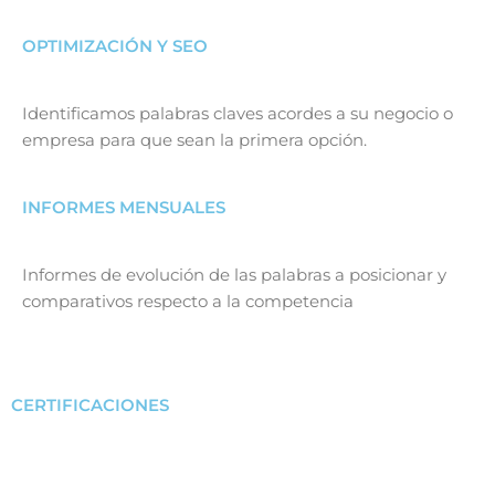
OPTIMIZACIÓN Y SEO
Identificamos palabras claves acordes a su negocio o
empresa para que sean la primera opción.
INFORMES MENSUALES
Informes de evolución de las palabras a posicionar y
comparativos respecto a la competencia
CERTIFICACIONES