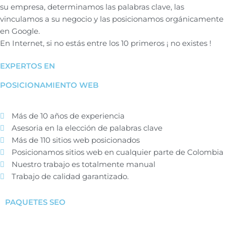
su empresa, determinamos las palabras clave, las
vinculamos a su negocio y las posicionamos orgánicamente
en Google.
En Internet, si no estás entre los 10 primeros ¡ no existes !
EXPERTOS EN
POSICIONAMIENTO WEB
Más de 10 años de experiencia
Asesoria en la elección de palabras clave
Más de 110 sitios web posicionados
Posicionamos sitios web en cualquier parte de Colombia
Nuestro trabajo es totalmente manual
Trabajo de calidad garantizado.
PAQUETES SEO