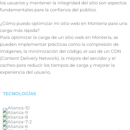
los usuarios y mantener la integridad del sitio son aspectos
fundamentales para la confianza del público.
¿Cómo puedo optimizar mi sitio web en Montería para una
carga más rápida?
Para optimizar la carga de un sitio web en Montería, se
pueden implementar prácticas como la compresión de
imágenes, la minimización del código, el uso de un CDN
(Content Delivery Network), la mejora del servidor y el
cacheo para reducir los tiempos de carga y mejorar la
experiencia del usuario.
TECNOLOGÍAS