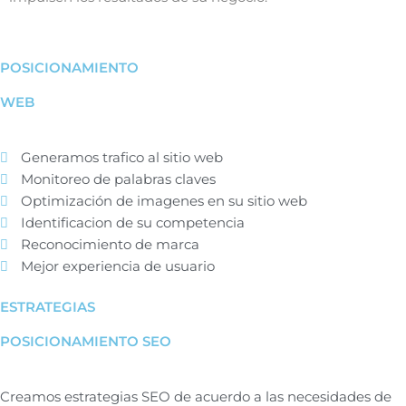
POSICIONAMIENTO
WEB
Generamos trafico al sitio web
Monitoreo de palabras claves
Optimización de imagenes en su sitio web
Identificacion de su competencia
Reconocimiento de marca
Mejor experiencia de usuario
ESTRATEGIAS
POSICIONAMIENTO SEO
Creamos estrategias SEO de acuerdo a las necesidades de