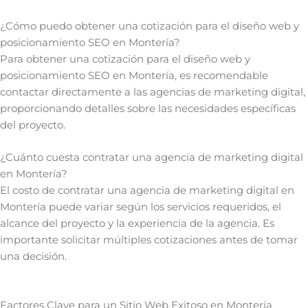
¿Cómo puedo obtener una cotización para el diseño web y
posicionamiento SEO en Montería?
Para obtener una cotización para el diseño web y
posicionamiento SEO en Montería, es recomendable
contactar directamente a las agencias de marketing digital,
proporcionando detalles sobre las necesidades específicas
del proyecto.
¿Cuánto cuesta contratar una agencia de marketing digital
en Montería?
El costo de contratar una agencia de marketing digital en
Montería puede variar según los servicios requeridos, el
alcance del proyecto y la experiencia de la agencia. Es
importante solicitar múltiples cotizaciones antes de tomar
una decisión.
Factores Clave para un Sitio Web Exitoso en Montería