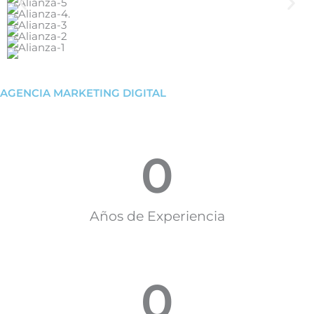
AGENCIA MARKETING DIGITAL
0
Años de Experiencia
0