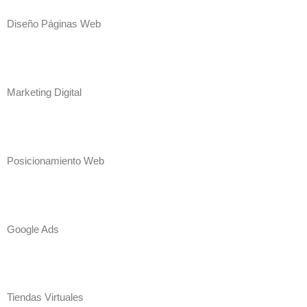
Diseño Páginas Web
Marketing Digital
Posicionamiento Web
Google Ads
Tiendas Virtuales