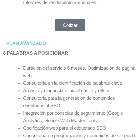
Informes de rendimiento mensuales.
Cotizar
PLAN AVANZADO
8 PALABRAS A POSICIONAR
Duración del servicio 6 meses. Optimización de página
web.
Consultoría en la identificación de palabras clave.
Análisis y diagnóstico inicial onsite y offsite.
Consultoría para la generación de contenidos
orientados al SEO.
Integración por consolas de seguimiento (Google
Analytics, Google Web Master Tools).
Codificación web para el etiquetado SEO.
Consultoría en programación y contenidos de sitio web.