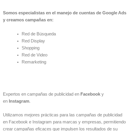
Somos especialistas en el manejo de cuentas de Google Ads
y creamos campañas en:
Red de Búsqueda
Red Display
Shopping
Red de Video
Remarketing
Expertos en campañas de publicidad en
Facebook
y
en
Instagram
.
Utilizamos mejores prácticas para las campañas de publicidad
en Facebook e Instagram para marcas y empresas, permitiendo
crear campañas eficaces que impulsen los resultados de su