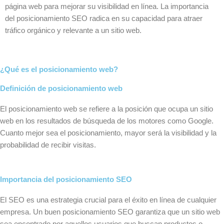
página web para mejorar su visibilidad en línea. La importancia
del posicionamiento SEO radica en su capacidad para atraer
tráfico orgánico y relevante a un sitio web.
¿Qué es el posicionamiento web?
Definición de posicionamiento web
El posicionamiento web se refiere a la posición que ocupa un sitio
web en los resultados de búsqueda de los motores como Google.
Cuanto mejor sea el posicionamiento, mayor será la visibilidad y la
probabilidad de recibir visitas.
Importancia del posicionamiento SEO
El SEO es una estrategia crucial para el éxito en línea de cualquier
empresa. Un buen posicionamiento SEO garantiza que un sitio web
sea encontrado por aquellos usuarios que buscan productos o