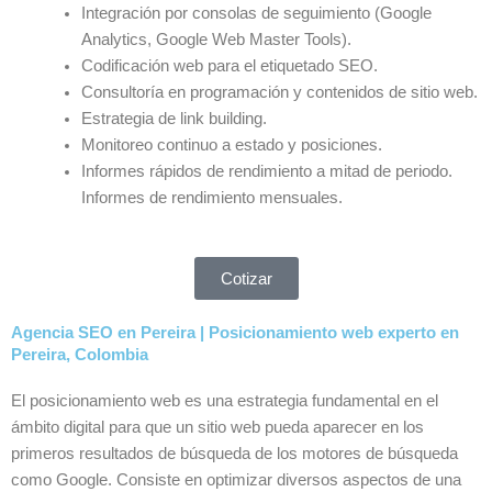
Integración por consolas de seguimiento (Google
Analytics, Google Web Master Tools).
Codificación web para el etiquetado SEO.
Consultoría en programación y contenidos de sitio web.
Estrategia de link building.
Monitoreo continuo a estado y posiciones.
Informes rápidos de rendimiento a mitad de periodo.
Informes de rendimiento mensuales.
Cotizar
Agencia SEO en Pereira | Posicionamiento web experto en
Pereira, Colombia
El posicionamiento web es una estrategia fundamental en el
ámbito digital para que un sitio web pueda aparecer en los
primeros resultados de búsqueda de los motores de búsqueda
como Google. Consiste en optimizar diversos aspectos de una