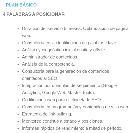
PLAN BÁSICO
4 PALABRAS A POSICIONAR
Duración del servicio 6 meses. Optimización de página
web.
Consultoría en la identificación de palabras clave.
Análisis y diagnóstico inicial onsite y offsite.
Administrador de contenidos.
Análisis de la competencia.
Consultoría para la generación de contenidos
orientados al SEO.
Integración por consolas de seguimiento (Google
Analytics, Google Web Master Tools).
Codificación web para el etiquetado SEO.
Consultoría en programación y contenidos de sitio web.
Estrategia de link building.
Monitoreo continuo a estado y posiciones.
Informes rápidos de rendimiento a mitad de periodo.