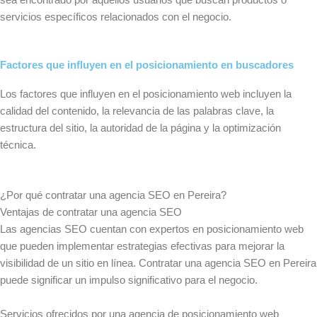
servicios específicos relacionados con el negocio.
Factores que influyen en el posicionamiento en buscadores
Los factores que influyen en el posicionamiento web incluyen la
calidad del contenido, la relevancia de las palabras clave, la
estructura del sitio, la autoridad de la página y la optimización
técnica.
¿Por qué contratar una agencia SEO en Pereira?
Ventajas de contratar una agencia SEO
Las agencias SEO cuentan con expertos en posicionamiento web
que pueden implementar estrategias efectivas para mejorar la
visibilidad de un sitio en línea. Contratar una agencia SEO en Pereira
puede significar un impulso significativo para el negocio.
Servicios ofrecidos por una agencia de posicionamiento web