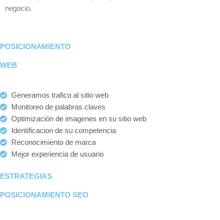
negocio.
POSICIONAMIENTO
WEB
Generamos trafico al sitio web
Monitoreo de palabras claves
Optimización de imagenes en su sitio web
Identificacion de su competencia
Reconocimiento de marca
Mejor experiencia de usuario
ESTRATEGIAS
POSICIONAMIENTO SEO