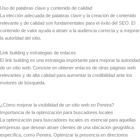
Uso de palabras clave y contenido de calidad
La elección adecuada de palabras clave y la creación de contenido
relevante y de calidad son fundamentales para el éxito del SEO. El
contenido de valor ayuda a atraer a la audiencia correcta y a mejorar
la autoridad del sitio.
Link building y estrategias de enlaces
El link building es una estrategia importante para mejorar la autoridad
de un sitio web. Consiste en obtener enlaces de otras páginas web
relevantes y de alta calidad para aumentar la credibilidad ante los
motores de búsqueda.
¿Cómo mejorar la visibilidad de un sitio web en Pereira?
Importancia de la optimización para buscadores locales
La optimización para buscadores locales es esencial para aquellas
empresas que desean atraer clientes de una ubicación geográfica
específica, como Pereira. Optimizar la presencia en directorios