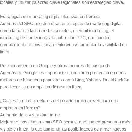
locales y utilizar palabras clave regionales son estrategias clave.
Estrategias de marketing digital efectivas en Pereira
Además del SEO, existen otras estrategias de marketing digital,
como la publicidad en redes sociales, el email marketing, el
marketing de contenidos y la publicidad PPC, que pueden
complementar el posicionamiento web y aumentar la visibilidad en
línea.
Posicionamiento en Google y otros motores de búsqueda
Además de Google, es importante optimizar la presencia en otros
motores de búsqueda populares como Bing, Yahoo y DuckDuckGo
para llegar a una amplia audiencia en línea.
¿Cuáles son los beneficios del posicionamiento web para una
empresa en Pereira?
Aumento de la visibilidad online
Mejorar el posicionamiento SEO permite que una empresa sea más
visible en línea, lo que aumenta las posibilidades de atraer nuevos