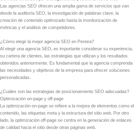
Las agencias SEO ofrecen una amplia gama de servicios que van
desde la auditoría SEO, la investigación de palabras clave, la
creación de contenido optimizado hasta la monitorización de
métricas y el análisis de competidores.
¿Cómo elegir la mejor agencia SEO en Pereira?
Al elegir una agencia SEO, es importante considerar su experiencia,
su cartera de clientes, las estrategias que utilizan y los resultados
obtenidos anteriormente. Es fundamental que la agencia comprenda
las necesidades y objetivos de la empresa para ofrecer soluciones
personalizadas.
¿Cuáles son las estrategias de posicionamiento SEO adecuadas?
Optimización on-page y off-page
La optimización on-page se refiere a la mejora de elementos como el
contenido, las etiquetas meta y la estructura del sitio web. Por otro
lado, la optimización off-page se centra en la generación de enlaces
de calidad hacia el sitio desde otras páginas web.