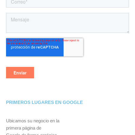
PRIMEROS LUGARES EN GOOGLE
Ubicamos su negocio en la
primera página de