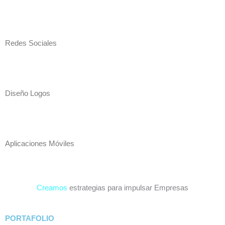
Redes Sociales
Diseño Logos
Aplicaciones Móviles
Creamos
estrategias para impulsar Empresas
PORTAFOLIO