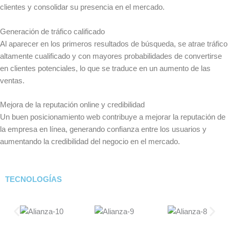
clientes y consolidar su presencia en el mercado.
Generación de tráfico calificado
Al aparecer en los primeros resultados de búsqueda, se atrae tráfico
altamente cualificado y con mayores probabilidades de convertirse
en clientes potenciales, lo que se traduce en un aumento de las
ventas.
Mejora de la reputación online y credibilidad
Un buen posicionamiento web contribuye a mejorar la reputación de
la empresa en línea, generando confianza entre los usuarios y
aumentando la credibilidad del negocio en el mercado.
TECNOLOGÍAS