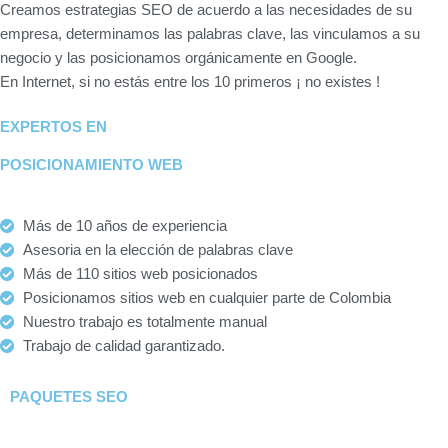
Creamos estrategias SEO de acuerdo a las necesidades de su
empresa, determinamos las palabras clave, las vinculamos a su
negocio y las posicionamos orgánicamente en Google.
En Internet, si no estás entre los 10 primeros ¡ no existes !
EXPERTOS EN
POSICIONAMIENTO WEB
Más de 10 años de experiencia
Asesoria en la elección de palabras clave
Más de 110 sitios web posicionados
Posicionamos sitios web en cualquier parte de Colombia
Nuestro trabajo es totalmente manual
Trabajo de calidad garantizado.
PAQUETES SEO