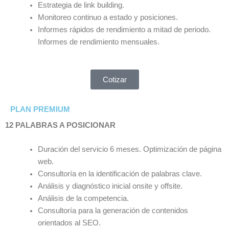
Estrategia de link building.
Monitoreo continuo a estado y posiciones.
Informes rápidos de rendimiento a mitad de periodo.
Informes de rendimiento mensuales.
Cotizar
PLAN PREMIUM
12 PALABRAS A POSICIONAR
Duración del servicio 6 meses. Optimización de página
web.
Consultoría en la identificación de palabras clave.
Análisis y diagnóstico inicial onsite y offsite.
Análisis de la competencia.
Consultoría para la generación de contenidos
orientados al SEO.