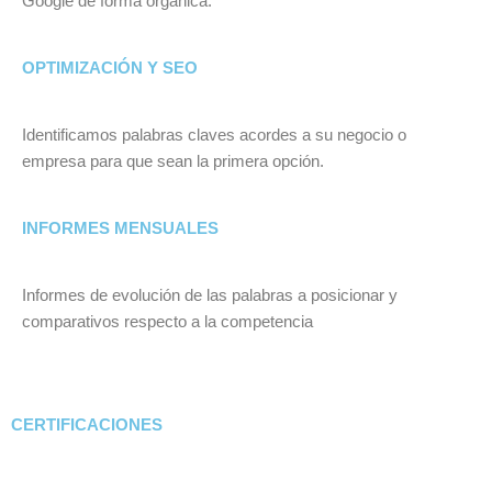
Google de forma orgánica.
OPTIMIZACIÓN Y SEO
Identificamos palabras claves acordes a su negocio o
empresa para que sean la primera opción.
INFORMES MENSUALES
Informes de evolución de las palabras a posicionar y
comparativos respecto a la competencia
CERTIFICACIONES