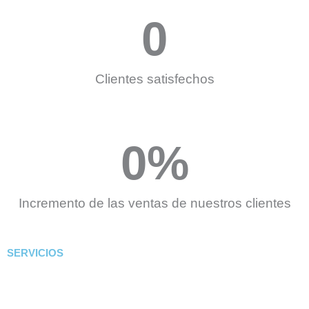
0
Clientes satisfechos
0
%
Incremento de las ventas de nuestros clientes
SERVICIOS