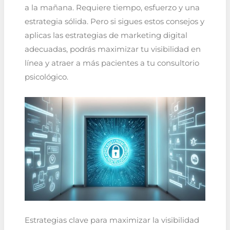
a la mañana. Requiere tiempo, esfuerzo y una
estrategia sólida. Pero si sigues estos consejos y
aplicas las estrategias de marketing digital
adecuadas, podrás maximizar tu visibilidad en
línea y atraer a más pacientes a tu consultorio
psicológico.
Estrategias clave para maximizar la visibilidad