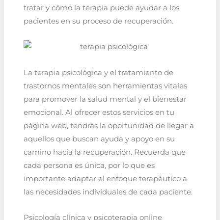
tratar y cómo la terapia puede ayudar a los
pacientes en su proceso de recuperación.
La terapia psicológica y el tratamiento de
trastornos mentales son herramientas vitales
para promover la salud mental y el bienestar
emocional. Al ofrecer estos servicios en tu
página web, tendrás la oportunidad de llegar a
aquellos que buscan ayuda y apoyo en su
camino hacia la recuperación. Recuerda que
cada persona es única, por lo que es
importante adaptar el enfoque terapéutico a
las necesidades individuales de cada paciente.
Psicología clínica y psicoterapia online