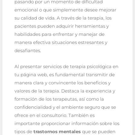
pasando por un momento de dificultad
emocional o que simplemente desee mejorar
su calidad de vida. A través de la terapia, los
pacientes pueden adquirir herramientas y
habilidades para enfrentar y manejar de
manera efectiva situaciones estresantes y
desafiantes.
Al presentar servicios de terapia psicológica en
tu página web, es fundamental transmitir de
manera clara y convincente los beneficios y
valores de la terapia. Destaca la experiencia y
formación de los terapeutas, así como la
confidencialidad y el ambiente seguro que se
ofrece en el consultorio. También es
importante proporcionar información sobre los
tipos de
trastornos mentales
que se pueden