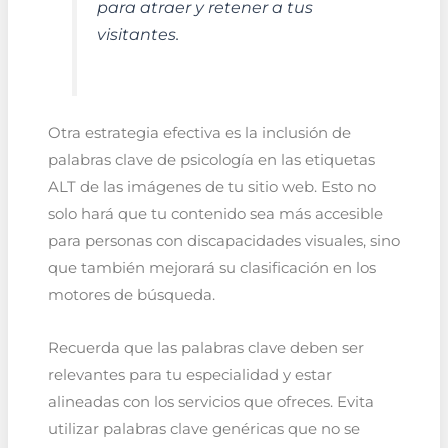
para atraer y retener a tus
visitantes.
Otra estrategia efectiva es la inclusión de
palabras clave de psicología en las etiquetas
ALT de las imágenes de tu sitio web. Esto no
solo hará que tu contenido sea más accesible
para personas con discapacidades visuales, sino
que también mejorará su clasificación en los
motores de búsqueda.
Recuerda que las palabras clave deben ser
relevantes para tu especialidad y estar
alineadas con los servicios que ofreces. Evita
utilizar palabras clave genéricas que no se