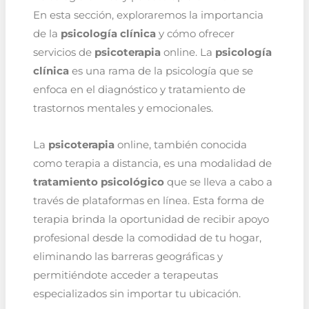
En esta sección, exploraremos la importancia
de la
psicología clínica
y cómo ofrecer
servicios de
psicoterapia
online. La
psicología
clínica
es una rama de la psicología que se
enfoca en el diagnóstico y tratamiento de
trastornos mentales y emocionales.
La
psicoterapia
online, también conocida
como terapia a distancia, es una modalidad de
tratamiento psicológico
que se lleva a cabo a
través de plataformas en línea. Esta forma de
terapia brinda la oportunidad de recibir apoyo
profesional desde la comodidad de tu hogar,
eliminando las barreras geográficas y
permitiéndote acceder a terapeutas
especializados sin importar tu ubicación.