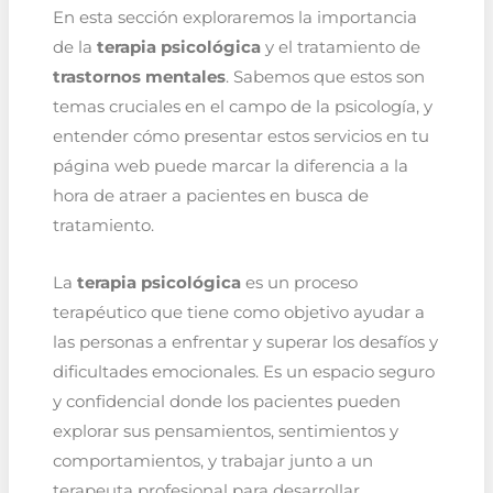
En esta sección exploraremos la importancia
de la
terapia psicológica
y el tratamiento de
trastornos mentales
. Sabemos que estos son
temas cruciales en el campo de la psicología, y
entender cómo presentar estos servicios en tu
página web puede marcar la diferencia a la
hora de atraer a pacientes en busca de
tratamiento.
La
terapia psicológica
es un proceso
terapéutico que tiene como objetivo ayudar a
las personas a enfrentar y superar los desafíos y
dificultades emocionales. Es un espacio seguro
y confidencial donde los pacientes pueden
explorar sus pensamientos, sentimientos y
comportamientos, y trabajar junto a un
terapeuta profesional para desarrollar