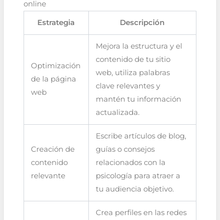
online
Estrategia
Descripción
Mejora la estructura y el
contenido de tu sitio
Optimización
web, utiliza palabras
de la página
clave relevantes y
web
mantén tu información
actualizada.
Escribe artículos de blog,
Creación de
guías o consejos
contenido
relacionados con la
relevante
psicología para atraer a
tu audiencia objetivo.
Crea perfiles en las redes