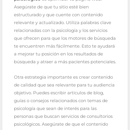
Asegúrate de que tu sitio esté bien
estructurado y que cuente con contenido
relevante y actualizado. Utiliza palabras clave
relacionadas con la psicología y los servicios
que ofrecen para que los motores de búsqueda
te encuentren más fácilmente. Esto te ayudará
a mejorar tu posición en los resultados de
búsqueda y atraer a más pacientes potenciales.
Otra estrategia importante es crear contenido
de calidad que sea relevante para tu audiencia
objetivo. Puedes escribir artículos de blog,
guías o consejos relacionados con temas de
psicología que sean de interés para las
personas que buscan servicios de consultorios
psicológicos. Asegúrate de que el contenido