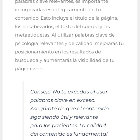
palabras clave relevantes, es importante
incorporarlas estratégicamente en tu
contenido. Esto incluye el título de la página,
los encabezados, el texto del cuerpo y las
metaetiquetas. Al utilizar palabras clave de
psicología relevantes y de calidad, mejorarás tu
posicionamiento en los resultados de
búsqueda y aumentarás la visibilidad de tu
página web.
Consejo: No te excedas al usar
palabras clave en exceso.
Asegúrate de que el contenido
siga siendo útil y relevante
para los pacientes. La calidad
del contenido es fundamental