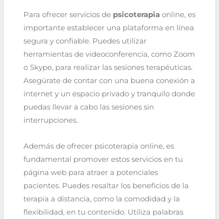
Para ofrecer servicios de
psicoterapia
online, es
importante establecer una plataforma en línea
segura y confiable. Puedes utilizar
herramientas de videoconferencia, como Zoom
o Skype, para realizar las sesiones terapéuticas.
Asegúrate de contar con una buena conexión a
internet y un espacio privado y tranquilo donde
puedas llevar a cabo las sesiones sin
interrupciones.
Además de ofrecer psicoterapia online, es
fundamental promover estos servicios en tu
página web para atraer a potenciales
pacientes. Puedes resaltar los beneficios de la
terapia a distancia, como la comodidad y la
flexibilidad, en tu contenido. Utiliza palabras