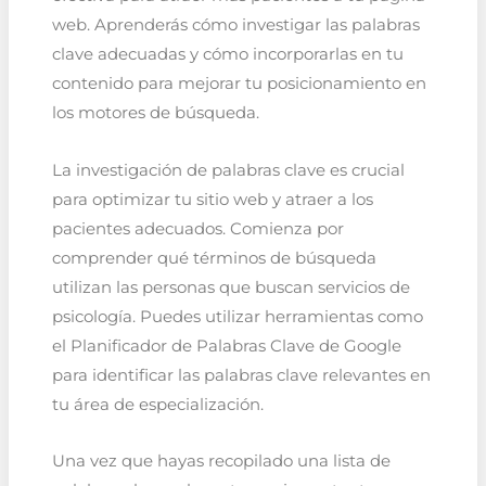
web. Aprenderás cómo investigar las palabras
clave adecuadas y cómo incorporarlas en tu
contenido para mejorar tu posicionamiento en
los motores de búsqueda.
La investigación de palabras clave es crucial
para optimizar tu sitio web y atraer a los
pacientes adecuados. Comienza por
comprender qué términos de búsqueda
utilizan las personas que buscan servicios de
psicología. Puedes utilizar herramientas como
el Planificador de Palabras Clave de Google
para identificar las palabras clave relevantes en
tu área de especialización.
Una vez que hayas recopilado una lista de