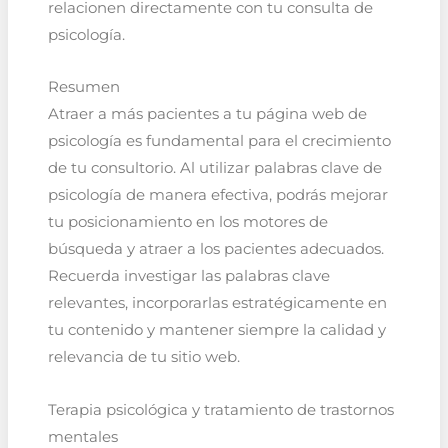
relacionen directamente con tu consulta de
psicología.
Resumen
Atraer a más pacientes a tu página web de
psicología es fundamental para el crecimiento
de tu consultorio. Al utilizar palabras clave de
psicología de manera efectiva, podrás mejorar
tu posicionamiento en los motores de
búsqueda y atraer a los pacientes adecuados.
Recuerda investigar las palabras clave
relevantes, incorporarlas estratégicamente en
tu contenido y mantener siempre la calidad y
relevancia de tu sitio web.
Terapia psicológica y tratamiento de trastornos
mentales