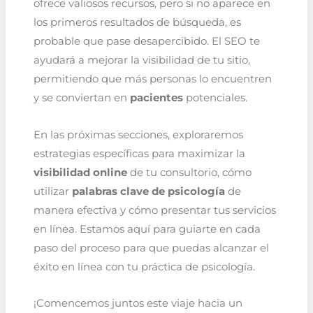
ofrece valiosos recursos, pero si no aparece en
los primeros resultados de búsqueda, es
probable que pase desapercibido. El SEO te
ayudará a mejorar la visibilidad de tu sitio,
permitiendo que más personas lo encuentren
y se conviertan en
pacientes
potenciales.
En las próximas secciones, exploraremos
estrategias específicas para maximizar la
visibilidad online
de tu consultorio, cómo
utilizar
palabras clave de psicología
de
manera efectiva y cómo presentar tus servicios
en línea. Estamos aquí para guiarte en cada
paso del proceso para que puedas alcanzar el
éxito en línea con tu práctica de psicología.
¡Comencemos juntos este viaje hacia un