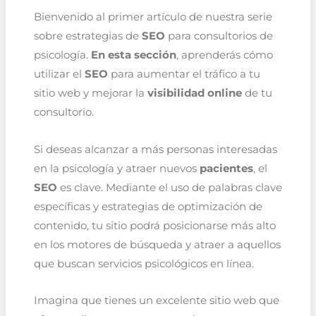
Bienvenido al primer artículo de nuestra serie
sobre estrategias de
SEO
para consultorios de
psicología.
En esta sección
, aprenderás cómo
utilizar el
SEO
para aumentar el tráfico a tu
sitio web y mejorar la
visibilidad online
de tu
consultorio.
Si deseas alcanzar a más personas interesadas
en la psicología y atraer nuevos
pacientes
, el
SEO
es clave. Mediante el uso de palabras clave
específicas y estrategias de optimización de
contenido, tu sitio podrá posicionarse más alto
en los motores de búsqueda y atraer a aquellos
que buscan servicios psicológicos en línea.
Imagina que tienes un excelente sitio web que