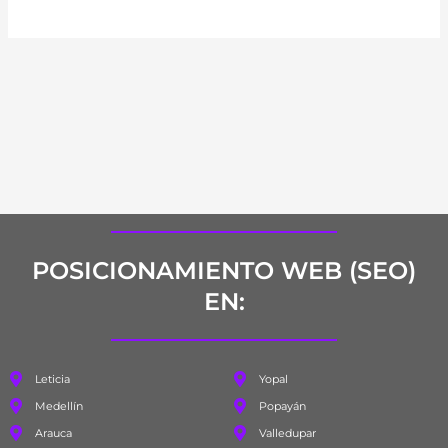
POSICIONAMIENTO WEB (SEO)
EN:
Leticia
Yopal
Medellín
Popayán
Arauca
Valledupar