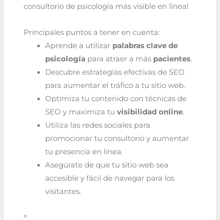
consultorio de psicología más visible en línea!
Principales puntos a tener en cuenta:
Aprende a utilizar
palabras clave de
psicología
para atraer a más
pacientes
.
Descubre estrategias efectivas de SEO
para aumentar el tráfico a tu sitio web.
Optimiza tu contenido con técnicas de
SEO y maximiza tu
visibilidad online
.
Utiliza las redes sociales para
promocionar tu consultorio y aumentar
tu presencia en línea.
Asegúrate de que tu sitio web sea
accesible y fácil de navegar para los
visitantes.
«