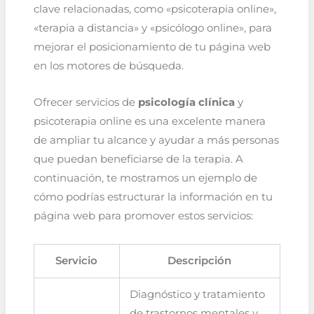
clave relacionadas, como «psicoterapia online»,
«terapia a distancia» y «psicólogo online», para
mejorar el posicionamiento de tu página web
en los motores de búsqueda.
Ofrecer servicios de
psicología clínica
y
psicoterapia online es una excelente manera
de ampliar tu alcance y ayudar a más personas
que puedan beneficiarse de la terapia. A
continuación, te mostramos un ejemplo de
cómo podrías estructurar la información en tu
página web para promover estos servicios:
Servicio
Descripción
Diagnóstico y tratamiento
de trastornos mentales y