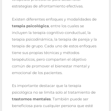
estrategias de afrontamiento efectivas.
Existen diferentes enfoques y modalidades de
terapia psicológica
, entre los cuales se
incluyen la terapia cognitivo-conductual, la
terapia psicodinámica, la terapia de pareja y la
terapia de grupo. Cada uno de estos enfoques
tiene sus propias técnicas y métodos
terapéuticos, pero comparten el objetivo
común de promover el bienestar mental y
emocional de los pacientes.
Es importante destacar que la terapia
psicológica no se limita solo al tratamiento de
trastornos mentales
. También puede ser
beneficiosa para cualquier persona que esté