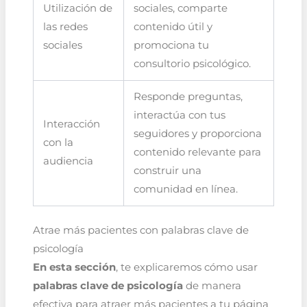
Utilización de
sociales, comparte
las redes
contenido útil y
sociales
promociona tu
consultorio psicológico.
Responde preguntas,
interactúa con tus
Interacción
seguidores y proporciona
con la
contenido relevante para
audiencia
construir una
comunidad en línea.
Atrae más pacientes con palabras clave de
psicología
En esta sección
, te explicaremos cómo usar
palabras clave de psicología
de manera
efectiva para atraer más pacientes a tu página