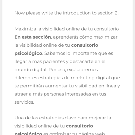
Now please write the introduction to section 2.
Maximiza la visibilidad online de tu consultorio
En esta sección
, aprenderás cómo maximizar
la visibilidad online de tu
consultorio
psicológico
. Sabemos lo importante que es
llegar a más pacientes y destacarte en el
mundo digital. Por eso, exploraremos
diferentes estrategias de marketing digital que
te permitirán aumentar tu visibilidad en línea y
atraer a más personas interesadas en tus
servicios.
Una de las estrategias clave para mejorar la
visibilidad online de tu
consultorio
psicológico
es optimizar tu página web.