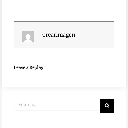
Crearimagen
Leave a Replay
Buscar