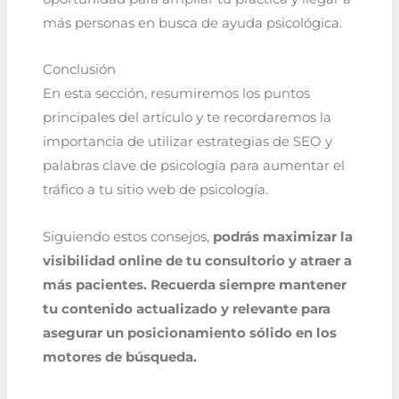
más personas en busca de ayuda psicológica.
Conclusión
En esta sección, resumiremos los puntos
principales del artículo y te recordaremos la
importancia de utilizar estrategias de SEO y
palabras clave de psicología para aumentar el
tráfico a tu sitio web de psicología.
Siguiendo estos consejos,
podrás maximizar la
visibilidad online de tu consultorio y atraer a
más pacientes. Recuerda siempre mantener
tu contenido actualizado y relevante para
asegurar un posicionamiento sólido en los
motores de búsqueda.