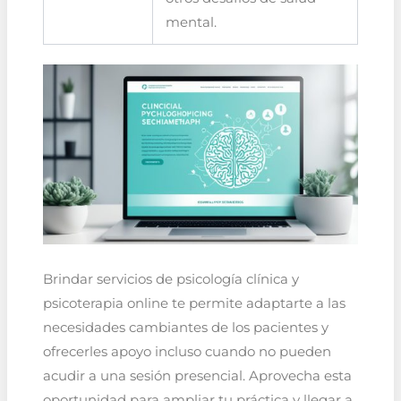
mental.
Brindar servicios de psicología clínica y
psicoterapia online te permite adaptarte a las
necesidades cambiantes de los pacientes y
ofrecerles apoyo incluso cuando no pueden
acudir a una sesión presencial. Aprovecha esta
oportunidad para ampliar tu práctica y llegar a