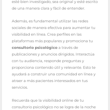
esté bien investigado, sea original y esté escrito
de una manera clara y fácil de entender.
Además, es fundamental utilizar las redes
sociales de manera efectiva para aumentar tu
visibilidad en línea. Crea perfiles en las
plataformas más populares y promociona tu
consultorio psicológico
a través de
publicaciones y anuncios dirigidos. Interactúa
con tu audiencia, responde preguntas y
proporciona contenido útil y relevante. Esto te
ayudará a construir una comunidad en línea y
atraer a más pacientes interesados en tus
servicios.
Recuerda que la visibilidad online de tu
consultorio psicológico no se logra de la noche