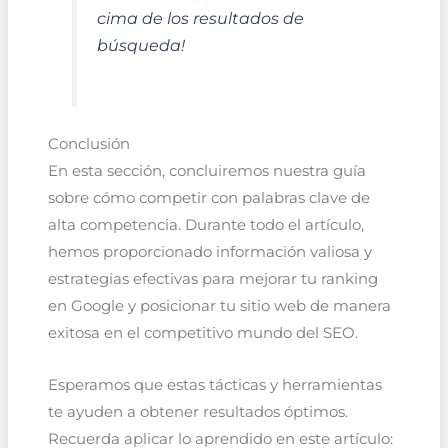
cima de los resultados de
búsqueda!
Conclusión
En esta sección, concluiremos nuestra guía
sobre cómo competir con palabras clave de
alta competencia. Durante todo el artículo,
hemos proporcionado información valiosa y
estrategias efectivas para mejorar tu ranking
en Google y posicionar tu sitio web de manera
exitosa en el competitivo mundo del SEO.
Esperamos que estas tácticas y herramientas
te ayuden a obtener resultados óptimos.
Recuerda aplicar lo aprendido en este artículo: