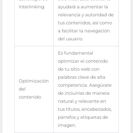
interlinking
ayudará a aumentar la
relevancia y autoridad de
tus contenidos, así como
a facilitar la navegación
del usuario.
Es fundamental
optimizar el contenido
de tu sitio web con
palabras clave de alta
Optimización
competencia. Asegúrate
del
de incluirlas de manera
contenido
natural y relevante en
tus títulos, encabezados,
párrafos y etiquetas de
imagen.