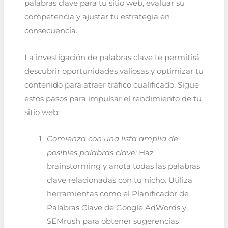
palabras clave para tu sitio web, evaluar su
competencia y ajustar tu estrategia en
consecuencia.
La investigación de palabras clave te permitirá
descubrir oportunidades valiosas y optimizar tu
contenido para atraer tráfico cualificado. Sigue
estos pasos para impulsar el rendimiento de tu
sitio web:
Comienza con una lista amplia de
posibles palabras clave:
Haz
brainstorming y anota todas las palabras
clave relacionadas con tu nicho. Utiliza
herramientas como el Planificador de
Palabras Clave de Google AdWords y
SEMrush para obtener sugerencias