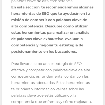
palabras clave de alta competencia
En esta sección
,
te recomendaremos algunas
herramientas de SEO que te ayudarán en tu
misión de competir con palabras clave de
alta competencia. Descubre cómo utilizar
estas herramientas para realizar un análisis
de palabras clave exhaustivo
,
evaluar la
competencia y mejorar tu estrategia de
posicionamiento en los buscadores.
Para llevar a cabo una estrategia de SEO
efectiva y competir con palabras clave de alta
competencia, es fundamental contar con las
herramientas adecuadas. Estas herramientas
te brindarán información valiosa sobre las
palabras clave que estás utilizando, la
competencia que enfrentas y cómo mejorar tu