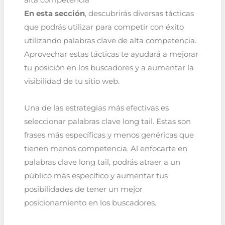
alta competencia
En esta sección
, descubrirás diversas tácticas
que podrás utilizar para competir con éxito
utilizando palabras clave de alta competencia.
Aprovechar estas tácticas te ayudará a mejorar
tu posición en los buscadores y a aumentar la
visibilidad de tu sitio web.
Una de las estrategias más efectivas es
seleccionar palabras clave long tail. Estas son
frases más específicas y menos genéricas que
tienen menos competencia. Al enfocarte en
palabras clave long tail, podrás atraer a un
público más específico y aumentar tus
posibilidades de tener un mejor
posicionamiento en los buscadores.