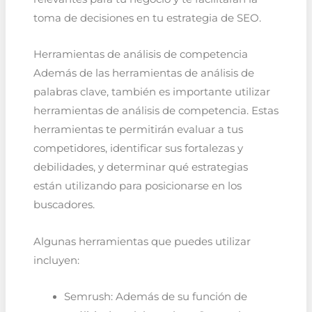
toma de decisiones en tu estrategia de SEO.
Herramientas de análisis de competencia
Además de las herramientas de análisis de
palabras clave, también es importante utilizar
herramientas de análisis de competencia. Estas
herramientas te permitirán evaluar a tus
competidores, identificar sus fortalezas y
debilidades, y determinar qué estrategias
están utilizando para posicionarse en los
buscadores.
Algunas herramientas que puedes utilizar
incluyen:
Semrush: Además de su función de