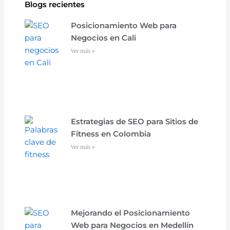
Blogs recientes
Posicionamiento Web para
Negocios en Cali
Ver más »
Estrategias de SEO para Sitios de
Fitness en Colombia
Ver más »
Mejorando el Posicionamiento
Web para Negocios en Medellín