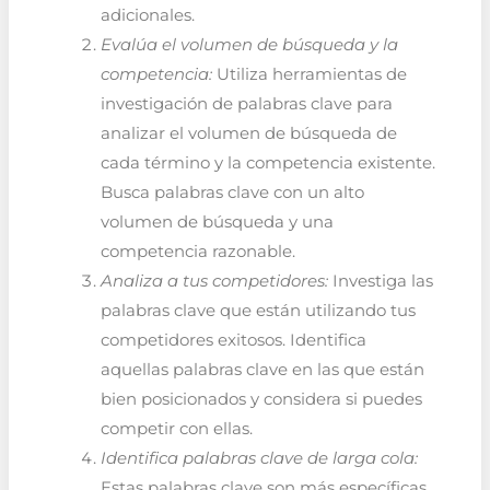
adicionales.
Evalúa el volumen de búsqueda y la
competencia:
Utiliza herramientas de
investigación de palabras clave para
analizar el volumen de búsqueda de
cada término y la competencia existente.
Busca palabras clave con un alto
volumen de búsqueda y una
competencia razonable.
Analiza a tus competidores:
Investiga las
palabras clave que están utilizando tus
competidores exitosos. Identifica
aquellas palabras clave en las que están
bien posicionados y considera si puedes
competir con ellas.
Identifica palabras clave de larga cola:
Estas palabras clave son más específicas