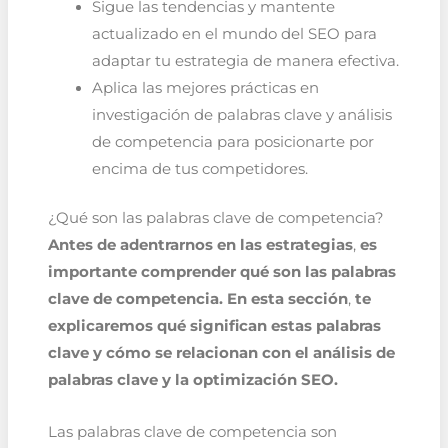
Sigue las tendencias y mantente
actualizado en el mundo del SEO para
adaptar tu estrategia de manera efectiva.
Aplica las mejores prácticas en
investigación de palabras clave y análisis
de competencia para posicionarte por
encima de tus competidores.
¿Qué son las palabras clave de competencia?
Antes de adentrarnos en las estrategias
,
es
importante comprender qué son las palabras
clave de competencia. En esta sección
,
te
explicaremos qué significan estas palabras
clave y cómo se relacionan con el análisis de
palabras clave y la optimización SEO.
Las palabras clave de competencia son