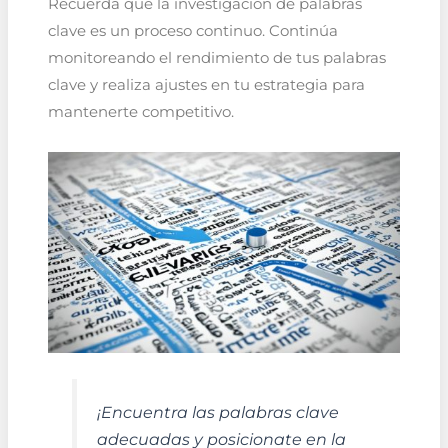
Recuerda que la investigación de palabras
clave es un proceso continuo. Continúa
monitoreando el rendimiento de tus palabras
clave y realiza ajustes en tu estrategia para
mantenerte competitivo.
¡Encuentra las palabras clave
adecuadas y posicionate en la