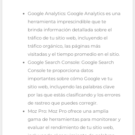
Google Analytics: Google Analytics es una
herramienta imprescindible que te
brinda información detallada sobre el
tráfico de tu sitio web, incluyendo el
tráfico orgánico, las páginas más
visitadas y el tiempo promedio en el sitio.
Google Search Console: Google Search
Console te proporciona datos
importantes sobre cómo Google ve tu
sitio web, incluyendo las palabras clave
por las que estás clasificando y los errores
de rastreo que puedes corregir.
Moz Pro: Moz Pro ofrece una amplia
gama de herramientas para monitorear y
evaluar el rendimiento de tu sitio web,