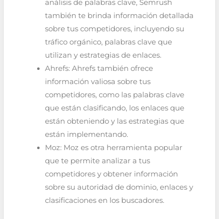
análisis de palabras clave, Semrush
también te brinda información detallada
sobre tus competidores, incluyendo su
tráfico orgánico, palabras clave que
utilizan y estrategias de enlaces.
Ahrefs: Ahrefs también ofrece
información valiosa sobre tus
competidores, como las palabras clave
que están clasificando, los enlaces que
están obteniendo y las estrategias que
están implementando.
Moz: Moz es otra herramienta popular
que te permite analizar a tus
competidores y obtener información
sobre su autoridad de dominio, enlaces y
clasificaciones en los buscadores.