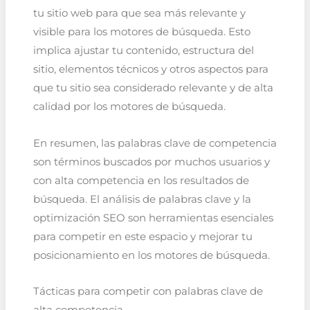
tu sitio web para que sea más relevante y
visible para los motores de búsqueda. Esto
implica ajustar tu contenido, estructura del
sitio, elementos técnicos y otros aspectos para
que tu sitio sea considerado relevante y de alta
calidad por los motores de búsqueda.
En resumen, las palabras clave de competencia
son términos buscados por muchos usuarios y
con alta competencia en los resultados de
búsqueda. El análisis de palabras clave y la
optimización SEO son herramientas esenciales
para competir en este espacio y mejorar tu
posicionamiento en los motores de búsqueda.
Tácticas para competir con palabras clave de