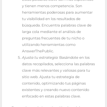
y tienen menos competencia. Son
herramientas poderosas para aumentar
tu visibilidad en los resultados de
búsqueda. Encuentra palabras clave de
larga cola mediante el análisis de
preguntas frecuentes de tu nicho o
utilizando herramientas como
AnswerThePublic.
Ajusta tu estrategia:
Basándote en los
datos recopilados, selecciona las palabras
clave más relevantes y valiosas para tu
sitio web. Ajusta tu estrategia de
contenido, optimizando tus páginas
existentes y creando nuevo contenido
enfocado en estas palabras clave.