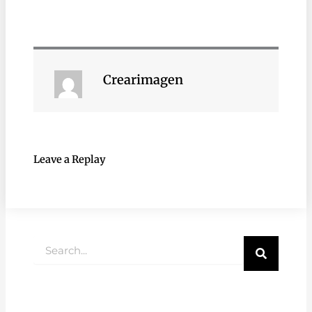
Crearimagen
Leave a Replay
Buscar