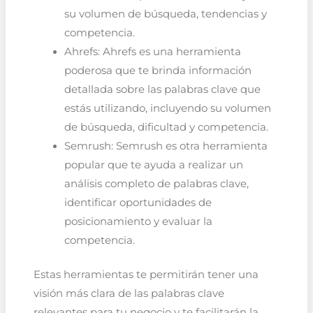
su volumen de búsqueda, tendencias y
competencia.
Ahrefs: Ahrefs es una herramienta
poderosa que te brinda información
detallada sobre las palabras clave que
estás utilizando, incluyendo su volumen
de búsqueda, dificultad y competencia.
Semrush: Semrush es otra herramienta
popular que te ayuda a realizar un
análisis completo de palabras clave,
identificar oportunidades de
posicionamiento y evaluar la
competencia.
Estas herramientas te permitirán tener una
visión más clara de las palabras clave
relevantes para tu negocio y te facilitarán la