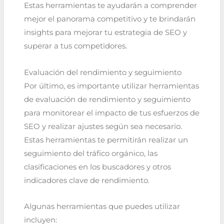
Estas herramientas te ayudarán a comprender
mejor el panorama competitivo y te brindarán
insights para mejorar tu estrategia de SEO y
superar a tus competidores.
Evaluación del rendimiento y seguimiento
Por último, es importante utilizar herramientas
de evaluación de rendimiento y seguimiento
para monitorear el impacto de tus esfuerzos de
SEO y realizar ajustes según sea necesario.
Estas herramientas te permitirán realizar un
seguimiento del tráfico orgánico, las
clasificaciones en los buscadores y otros
indicadores clave de rendimiento.
Algunas herramientas que puedes utilizar
incluyen: