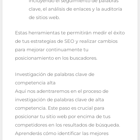
incluyendo el seguimiento de palabras
clave, el análisis de enlaces y la auditoría
de sitios web.
Estas herramientas te permitirán medir el éxito
de tus estrategias de SEO y realizar cambios
para mejorar continuamente tu
posicionamiento en los buscadores.
Investigación de palabras clave de
competencia alta
Aquí nos adentraremos en el proceso de
investigación de palabras clave de alta
competencia. Este paso es crucial para
posicionar tu sitio web por encima de tus
competidores en los resultados de búsqueda.
Aprenderás cómo identificar las mejores