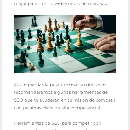
mejor para tu sitio web y nicho de mercado.
¡No te pierdas la próxima sección donde te
recomendaremos algunas herramientas de
SEO que te ayudarán en tu misión de competir
con palabras clave de alta competencia!
Herramientas de SEO para competir con