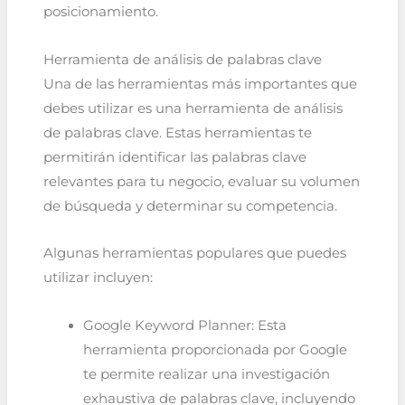
posicionamiento.
Herramienta de análisis de palabras clave
Una de las herramientas más importantes que
debes utilizar es una herramienta de análisis
de palabras clave. Estas herramientas te
permitirán identificar las palabras clave
relevantes para tu negocio, evaluar su volumen
de búsqueda y determinar su competencia.
Algunas herramientas populares que puedes
utilizar incluyen:
Google Keyword Planner: Esta
herramienta proporcionada por Google
te permite realizar una investigación
exhaustiva de palabras clave, incluyendo