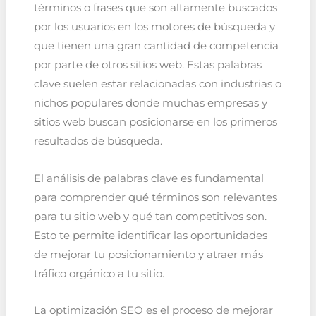
términos o frases que son altamente buscados
por los usuarios en los motores de búsqueda y
que tienen una gran cantidad de competencia
por parte de otros sitios web. Estas palabras
clave suelen estar relacionadas con industrias o
nichos populares donde muchas empresas y
sitios web buscan posicionarse en los primeros
resultados de búsqueda.
El análisis de palabras clave es fundamental
para comprender qué términos son relevantes
para tu sitio web y qué tan competitivos son.
Esto te permite identificar las oportunidades
de mejorar tu posicionamiento y atraer más
tráfico orgánico a tu sitio.
La optimización SEO es el proceso de mejorar