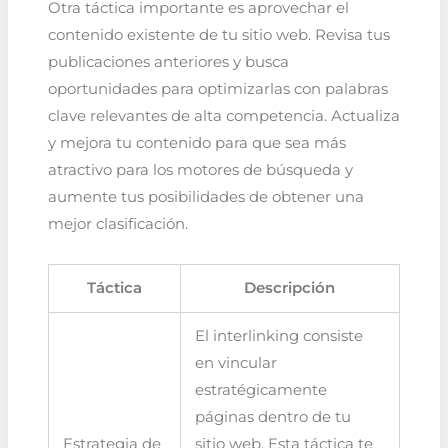
Otra táctica importante es aprovechar el
contenido existente de tu sitio web. Revisa tus
publicaciones anteriores y busca
oportunidades para optimizarlas con palabras
clave relevantes de alta competencia. Actualiza
y mejora tu contenido para que sea más
atractivo para los motores de búsqueda y
aumente tus posibilidades de obtener una
mejor clasificación.
Táctica
Descripción
El interlinking consiste
en vincular
estratégicamente
páginas dentro de tu
Estrategia de
sitio web. Esta táctica te