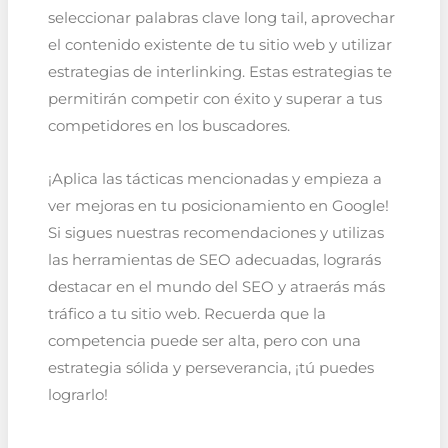
seleccionar palabras clave long tail, aprovechar
el contenido existente de tu sitio web y utilizar
estrategias de interlinking. Estas estrategias te
permitirán competir con éxito y superar a tus
competidores en los buscadores.
¡Aplica las tácticas mencionadas y empieza a
ver mejoras en tu posicionamiento en Google!
Si sigues nuestras recomendaciones y utilizas
las herramientas de SEO adecuadas, lograrás
destacar en el mundo del SEO y atraerás más
tráfico a tu sitio web. Recuerda que la
competencia puede ser alta, pero con una
estrategia sólida y perseverancia, ¡tú puedes
lograrlo!