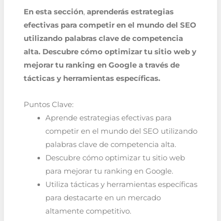
En esta sección
,
aprenderás estrategias
efectivas para competir en el mundo del SEO
utilizando palabras clave de competencia
alta. Descubre cómo optimizar tu sitio web y
mejorar tu ranking en Google a través de
tácticas y herramientas específicas.
Puntos Clave:
Aprende estrategias efectivas para
competir en el mundo del SEO utilizando
palabras clave de competencia alta.
Descubre cómo optimizar tu sitio web
para mejorar tu ranking en Google.
Utiliza tácticas y herramientas específicas
para destacarte en un mercado
altamente competitivo.