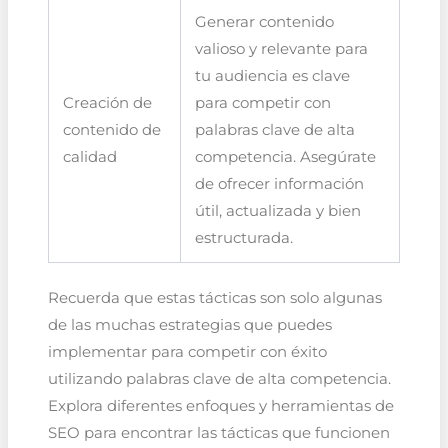
Generar contenido
valioso y relevante para
tu audiencia es clave
Creación de
para competir con
contenido de
palabras clave de alta
calidad
competencia. Asegúrate
de ofrecer información
útil, actualizada y bien
estructurada.
Recuerda que estas tácticas son solo algunas
de las muchas estrategias que puedes
implementar para competir con éxito
utilizando palabras clave de alta competencia.
Explora diferentes enfoques y herramientas de
SEO para encontrar las tácticas que funcionen