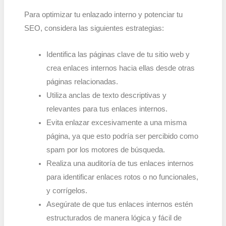
Para optimizar tu enlazado interno y potenciar tu
SEO, considera las siguientes estrategias:
Identifica las páginas clave de tu sitio web y
crea enlaces internos hacia ellas desde otras
páginas relacionadas.
Utiliza anclas de texto descriptivas y
relevantes para tus enlaces internos.
Evita enlazar excesivamente a una misma
página, ya que esto podría ser percibido como
spam por los motores de búsqueda.
Realiza una auditoría de tus enlaces internos
para identificar enlaces rotos o no funcionales,
y corrígelos.
Asegúrate de que tus enlaces internos estén
estructurados de manera lógica y fácil de