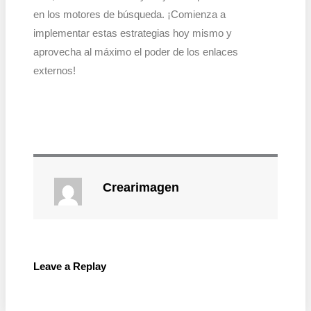
en los motores de búsqueda. ¡Comienza a
implementar estas estrategias hoy mismo y
aprovecha al máximo el poder de los enlaces
externos!
Crearimagen
Leave a Replay