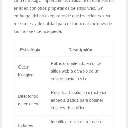
Otra estrategia importante es realizar intercambios de
enlaces con otros propietarios de sitios web. Sin
embargo, debes asegurarte de que los enlaces sean
relevantes y de calidad para evitar penalizaciones de
los motores de búsqueda.
Estrategia
Descripción
Publicar contenido en otros
Guest
sitios web a cambio de un
blogging
enlace hacia tu sitio.
Registrar tu sitio en directorios
Directorios
especializados para obtener
de enlaces
enlaces de calidad.
Identificar enlaces rotos en
Enlaces