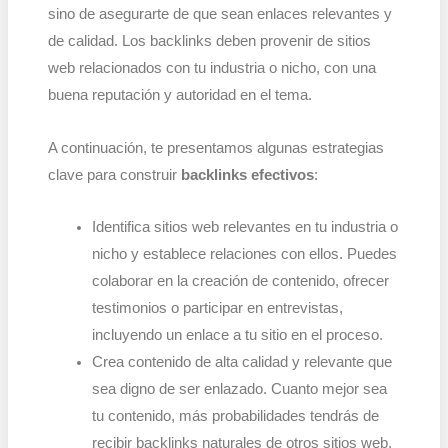
sino de asegurarte de que sean enlaces relevantes y
de calidad. Los backlinks deben provenir de sitios
web relacionados con tu industria o nicho, con una
buena reputación y autoridad en el tema.
A continuación, te presentamos algunas estrategias
clave para construir
backlinks efectivos
:
Identifica sitios web relevantes en tu industria o
nicho y establece relaciones con ellos. Puedes
colaborar en la creación de contenido, ofrecer
testimonios o participar en entrevistas,
incluyendo un enlace a tu sitio en el proceso.
Crea contenido de alta calidad y relevante que
sea digno de ser enlazado. Cuanto mejor sea
tu contenido, más probabilidades tendrás de
recibir backlinks naturales de otros sitios web.