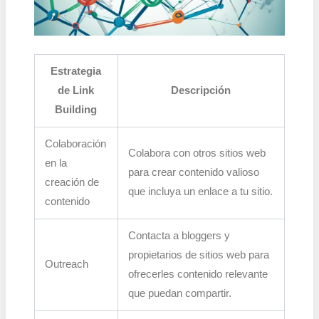
Estrategia
de Link
Descripción
Building
Colaboración
Colabora con otros sitios web
en la
para crear contenido valioso
creación de
que incluya un enlace a tu sitio.
contenido
Contacta a bloggers y
propietarios de sitios web para
Outreach
ofrecerles contenido relevante
que puedan compartir.