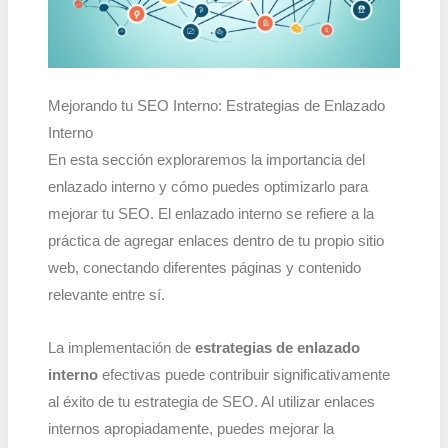
Mejorando tu SEO Interno: Estrategias de Enlazado
Interno
En esta sección exploraremos la importancia del
enlazado interno y cómo puedes optimizarlo para
mejorar tu SEO. El enlazado interno se refiere a la
práctica de agregar enlaces dentro de tu propio sitio
web, conectando diferentes páginas y contenido
relevante entre sí.
La implementación de
estrategias de enlazado
interno
efectivas puede contribuir significativamente
al éxito de tu estrategia de SEO. Al utilizar enlaces
internos apropiadamente, puedes mejorar la