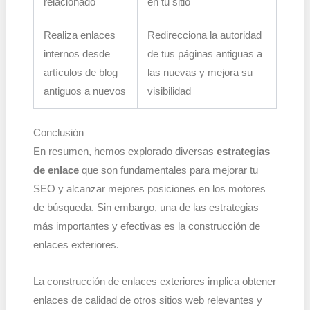
relacionado
en tu sitio
Realiza enlaces
Redirecciona la autoridad
internos desde
de tus páginas antiguas a
artículos de blog
las nuevas y mejora su
antiguos a nuevos
visibilidad
Conclusión
En resumen, hemos explorado diversas
estrategias
de enlace
que son fundamentales para mejorar tu
SEO y alcanzar mejores posiciones en los motores
de búsqueda. Sin embargo, una de las estrategias
más importantes y efectivas es la construcción de
enlaces exteriores.
La construcción de enlaces exteriores implica obtener
enlaces de calidad de otros sitios web relevantes y