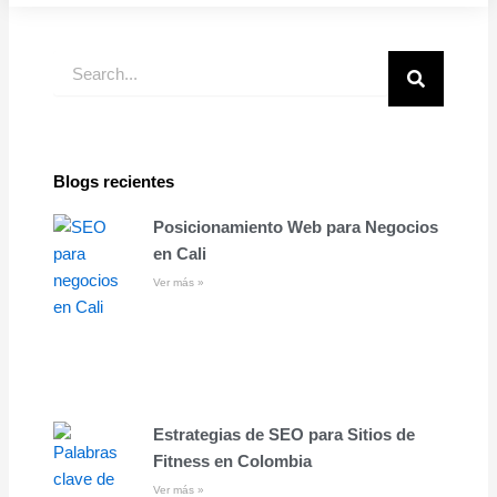
Buscar
Blogs recientes
Posicionamiento Web para Negocios
en Cali
Ver más »
Estrategias de SEO para Sitios de
Fitness en Colombia
Ver más »