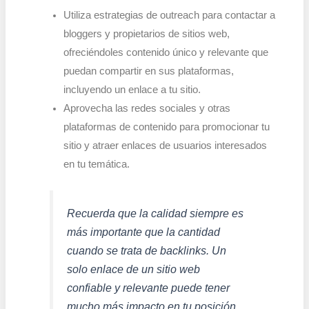
Utiliza estrategias de outreach para contactar a
bloggers y propietarios de sitios web,
ofreciéndoles contenido único y relevante que
puedan compartir en sus plataformas,
incluyendo un enlace a tu sitio.
Aprovecha las redes sociales y otras
plataformas de contenido para promocionar tu
sitio y atraer enlaces de usuarios interesados
en tu temática.
Recuerda que la calidad siempre es
más importante que la cantidad
cuando se trata de backlinks. Un
solo enlace de un sitio web
confiable y relevante puede tener
mucho más impacto en tu posición