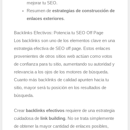
mejorar tu SEO.
Resumen de
estrategias de construcción de
enlaces exteriores
.
Backlinks Efectivos: Potencia tu SEO Off Page
Los backlinks son uno de los elementos clave en una
estrategia efectiva de SEO off page. Estos enlaces
provenientes de otros sitios web actúan como votos
de confianza para tu sitio, aumentando su autoridad y
relevancia a los ojos de los motores de búsqueda.
Cuanto más backlinks de calidad apunten hacia tu
sitio, mayor será tu posición en los resultados de
búsqueda.
Crear
backlinks efectivos
requiere de una estrategia
cuidadosa de
link building
. No se trata simplemente
de obtener la mayor cantidad de enlaces posibles,