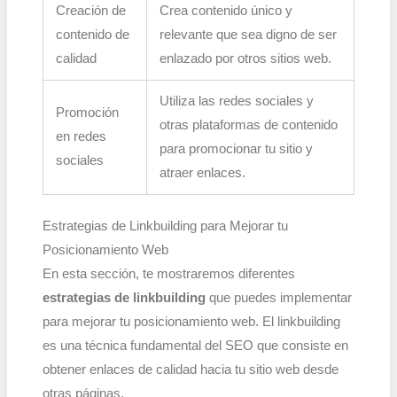
Creación de
Crea contenido único y
contenido de
relevante que sea digno de ser
calidad
enlazado por otros sitios web.
Utiliza las redes sociales y
Promoción
otras plataformas de contenido
en redes
para promocionar tu sitio y
sociales
atraer enlaces.
Estrategias de Linkbuilding para Mejorar tu
Posicionamiento Web
En esta sección, te mostraremos diferentes
estrategias de linkbuilding
que puedes implementar
para mejorar tu posicionamiento web. El linkbuilding
es una técnica fundamental del SEO que consiste en
obtener enlaces de calidad hacia tu sitio web desde
otras páginas.