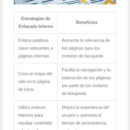
Estrategias de
Beneficios
Enlazado Interno
Enlaza palabras
Aumenta la relevancia de
clave relevantes a
tus páginas para los
páginas internas
motores de búsqueda
Facilita la navegación y la
Crea un mapa del
indexación de tus páginas
sitio en tu página
por parte de los motores
de inicio
de búsqueda
Utiliza enlaces
Mejora la experiencia del
internos para
usuario y aumenta el
resaltar contenido
tiempo de permanencia