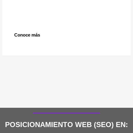
Conoce más
POSICIONAMIENTO WEB (SEO) EN: