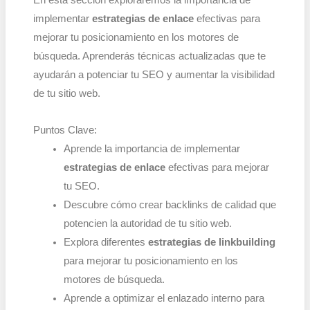
En esta sección exploraremos la importancia de
implementar
estrategias de enlace
efectivas para
mejorar tu posicionamiento en los motores de
búsqueda. Aprenderás técnicas actualizadas que te
ayudarán a potenciar tu SEO y aumentar la visibilidad
de tu sitio web.
Puntos Clave:
Aprende la importancia de implementar
estrategias de enlace
efectivas para mejorar
tu SEO.
Descubre cómo crear backlinks de calidad que
potencien la autoridad de tu sitio web.
Explora diferentes
estrategias de linkbuilding
para mejorar tu posicionamiento en los
motores de búsqueda.
Aprende a optimizar el enlazado interno para