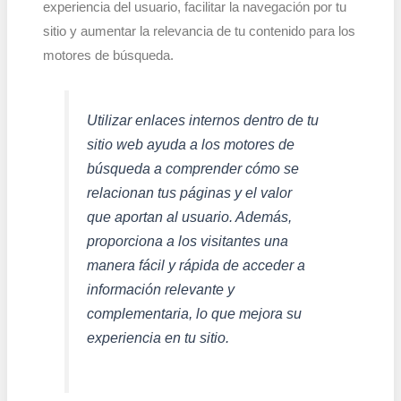
experiencia del usuario, facilitar la navegación por tu
sitio y aumentar la relevancia de tu contenido para los
motores de búsqueda.
Utilizar enlaces internos dentro de tu
sitio web ayuda a los motores de
búsqueda a comprender cómo se
relacionan tus páginas y el valor
que aportan al usuario. Además,
proporciona a los visitantes una
manera fácil y rápida de acceder a
información relevante y
complementaria, lo que mejora su
experiencia en tu sitio.