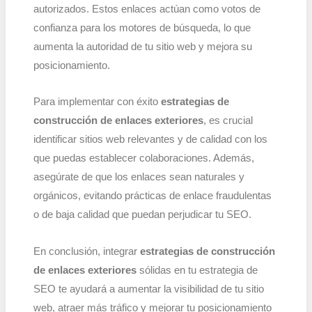
autorizados. Estos enlaces actúan como votos de
confianza para los motores de búsqueda, lo que
aumenta la autoridad de tu sitio web y mejora su
posicionamiento.
Para implementar con éxito
estrategias de
construcción de enlaces exteriores
, es crucial
identificar sitios web relevantes y de calidad con los
que puedas establecer colaboraciones. Además,
asegúrate de que los enlaces sean naturales y
orgánicos, evitando prácticas de enlace fraudulentas
o de baja calidad que puedan perjudicar tu SEO.
En conclusión, integrar
estrategias de construcción
de enlaces exteriores
sólidas en tu estrategia de
SEO te ayudará a aumentar la visibilidad de tu sitio
web, atraer más tráfico y mejorar tu posicionamiento