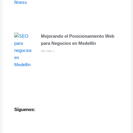
Mejorando el Posicionamiento Web
para Negocios en Medellín
Ver más »
Síguenos: