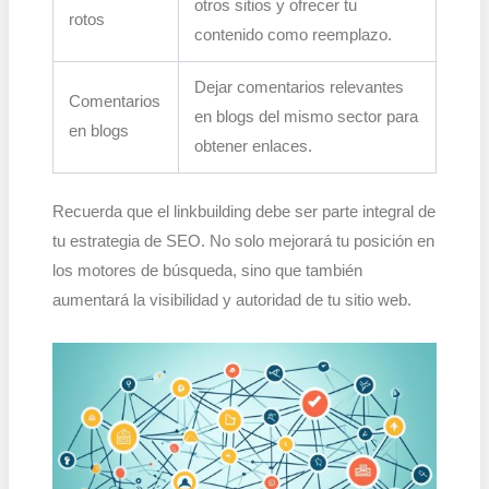
otros sitios y ofrecer tu
rotos
contenido como reemplazo.
Dejar comentarios relevantes
Comentarios
en blogs del mismo sector para
en blogs
obtener enlaces.
Recuerda que el linkbuilding debe ser parte integral de
tu estrategia de SEO. No solo mejorará tu posición en
los motores de búsqueda, sino que también
aumentará la visibilidad y autoridad de tu sitio web.