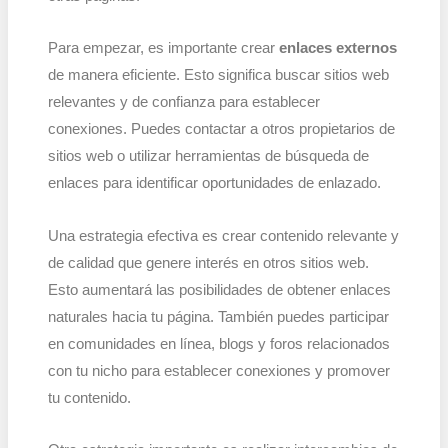
Para empezar, es importante crear
enlaces externos
de manera eficiente. Esto significa buscar sitios web
relevantes y de confianza para establecer
conexiones. Puedes contactar a otros propietarios de
sitios web o utilizar herramientas de búsqueda de
enlaces para identificar oportunidades de enlazado.
Una estrategia efectiva es crear contenido relevante y
de calidad que genere interés en otros sitios web.
Esto aumentará las posibilidades de obtener enlaces
naturales hacia tu página. También puedes participar
en comunidades en línea, blogs y foros relacionados
con tu nicho para establecer conexiones y promover
tu contenido.