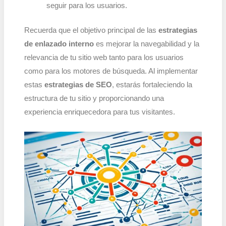
seguir para los usuarios.
Recuerda que el objetivo principal de las
estrategias
de enlazado interno
es mejorar la navegabilidad y la
relevancia de tu sitio web tanto para los usuarios
como para los motores de búsqueda. Al implementar
estas
estrategias de SEO
, estarás fortaleciendo la
estructura de tu sitio y proporcionando una
experiencia enriquecedora para tus visitantes.