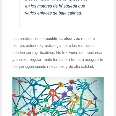
en los motores de búsqueda que
varios enlaces de baja calidad.
La construcción de
backlinks efectivos
requiere
tiempo, esfuerzo y estrategia, pero los resultados
pueden ser significativos. No te olvides de monitorear
y analizar regularmente tus backlinks para asegurarte
de que sigan siendo relevantes y de alta calidad.